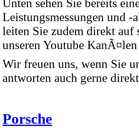
Unten sehen Sie bereits ein
Leistungsmessungen und -a
leiten Sie zudem direkt auf 
unseren Youtube KanÃ¤len 
Wir freuen uns, wenn Sie 
antworten auch gerne direk
Porsche