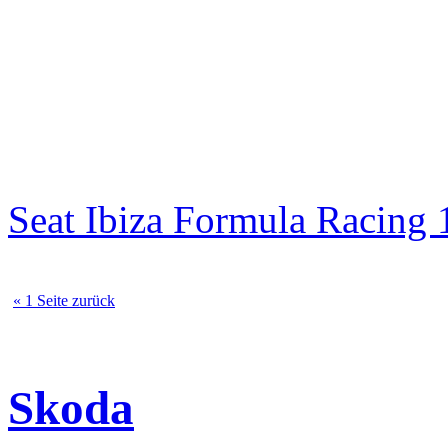
Seat Ibiza Formula Racin
« 1 Seite zurück
Skoda