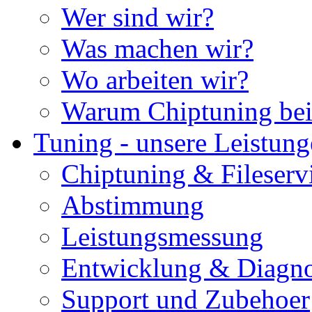
Wer sind wir?
Was machen wir?
Wo arbeiten wir?
Warum Chiptuning bei
Tuning - unsere Leistun
Chiptuning & Fileserv
Abstimmung
Leistungsmessung
Entwicklung & Diagno
Support und Zubehoer