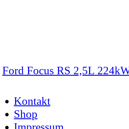
Ford Focus RS 2,5L 224k
Kontakt
Shop
Impressum