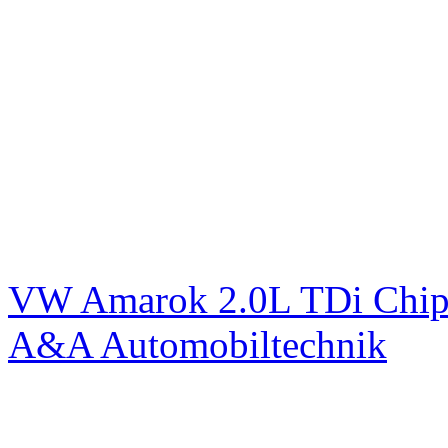
VW Amarok 2.0L TDi Chip
A&A Automobiltechnik