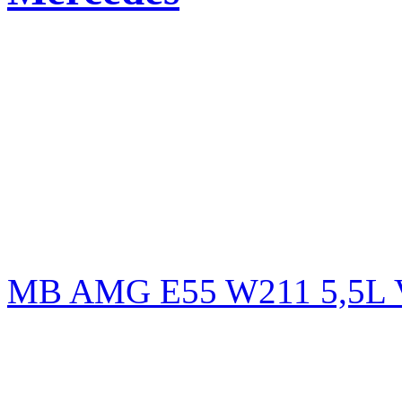
MB AMG E55 W211 5,5L