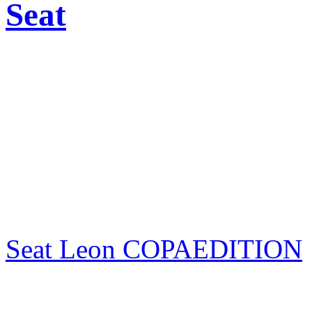
Seat
Seat Leon COPAEDITION