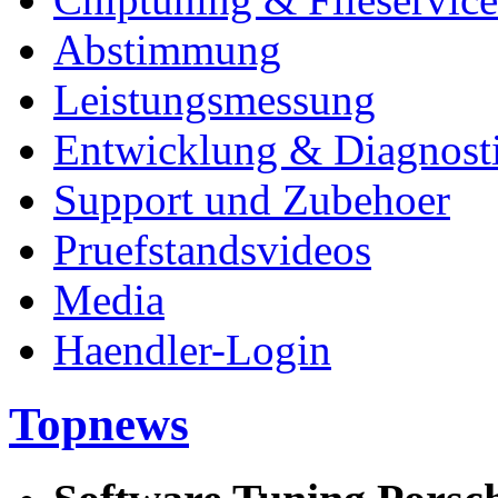
Abstimmung
Leistungsmessung
Entwicklung & Diagnost
Support und Zubehoer
Pruefstandsvideos
Media
Haendler-Login
Topnews