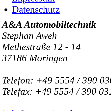
Datenschutz
A&A Automobiltechnik
Stephan Aweh
Methestraße 12 - 14
37186 Moringen
Telefon: +49 5554 / 390 03
Telefax: +49 5554 / 390 03