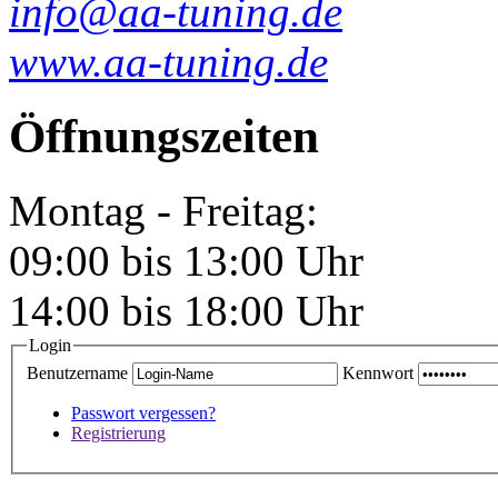
info@aa-tuning.de
www.aa-tuning.de
Öffnungszeiten
Montag - Freitag:
09:00 bis 13:00 Uhr
14:00 bis 18:00 Uhr
Login
Benutzername
Kennwort
Passwort vergessen?
Registrierung