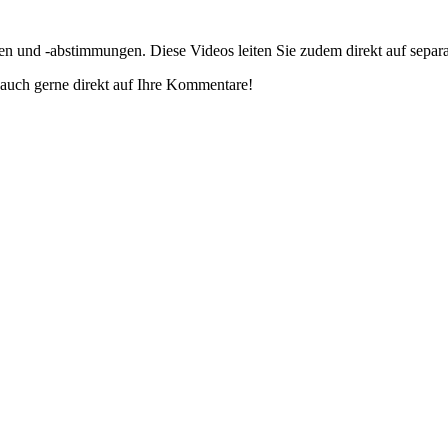
gen und -abstimmungen. Diese Videos leiten Sie zudem direkt auf separ
auch gerne direkt auf Ihre Kommentare!