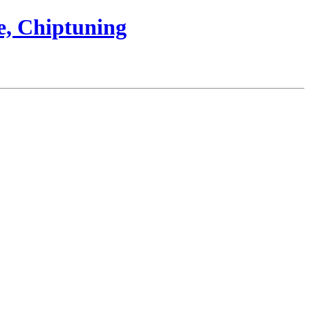
e, Chiptuning