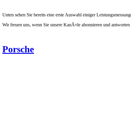
Unten sehen Sie bereits eine erste Auswahl einiger Leistungsmessun
Wir freuen uns, wenn Sie unsere KanÃ¤le abonnieren und antworten 
Porsche