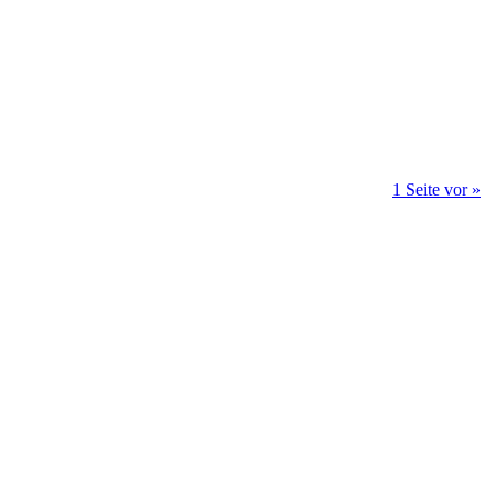
1 Seite vor »