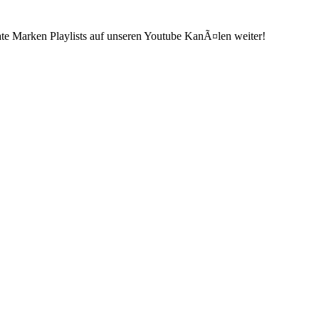
ate Marken Playlists auf unseren Youtube KanÃ¤len weiter!