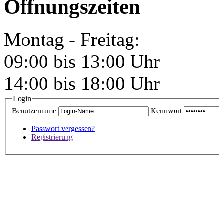
Öffnungszeiten
Montag - Freitag:
09:00 bis 13:00 Uhr
14:00 bis 18:00 Uhr
Login
Benutzername
Kennwort
Passwort vergessen?
Registrierung