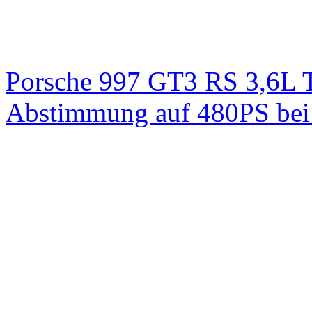
Porsche 997 GT3 RS 3,6L 
Abstimmung auf 480PS bei