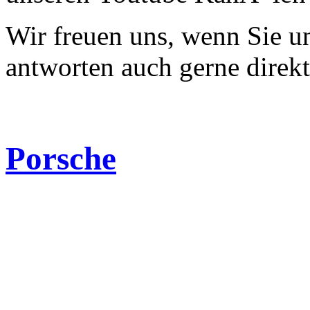
Wir freuen uns, wenn Sie 
antworten auch gerne direk
Porsche