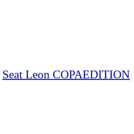
Seat Leon COPAEDITION