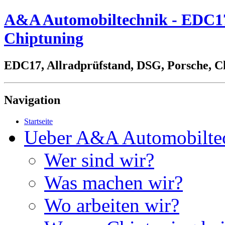
A&A Automobiltechnik - EDC17,
Chiptuning
EDC17, Allradprüfstand, DSG, Porsche, C
Navigation
Startseite
Ueber A&A Automobilte
Wer sind wir?
Was machen wir?
Wo arbeiten wir?