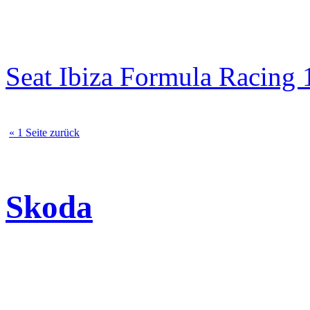
Seat Ibiza Formula Racin
« 1 Seite zurück
Skoda