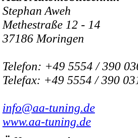
Stephan Aweh
Methestraße 12 - 14
37186 Moringen
Telefon: +49 5554 / 390 03
Telefax: +49 5554 / 390 03
info@aa-tuning.de
www.aa-tuning.de