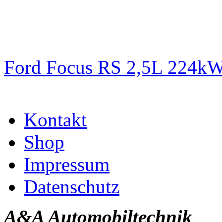
Ford Focus RS 2,5L 224k
Kontakt
Shop
Impressum
Datenschutz
A&A Automobiltechnik