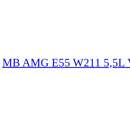
MB AMG E55 W211 5,5L