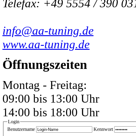
Telefax: +49 5554 / 390 03
info@aa-tuning.de
www.aa-tuning.de
Öffnungszeiten
Montag - Freitag:
09:00 bis 13:00 Uhr
14:00 bis 18:00 Uhr
Login
Benutzername
Kennwort