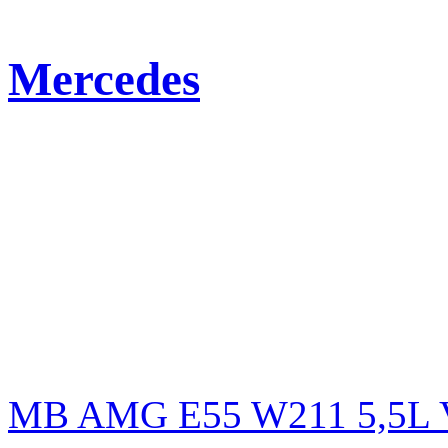
Mercedes
MB AMG E55 W211 5,5L