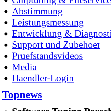
Abstimmung
Leistungsmessung
Entwicklung & Diagnost
Support und Zubehoer
Pruefstandsvideos
Media
Haendler-Login
Topnews