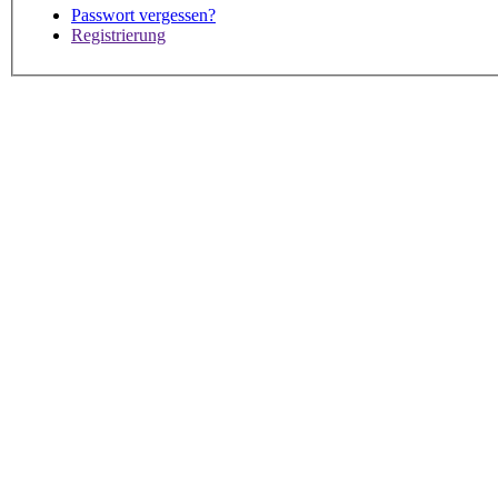
Passwort vergessen?
Registrierung