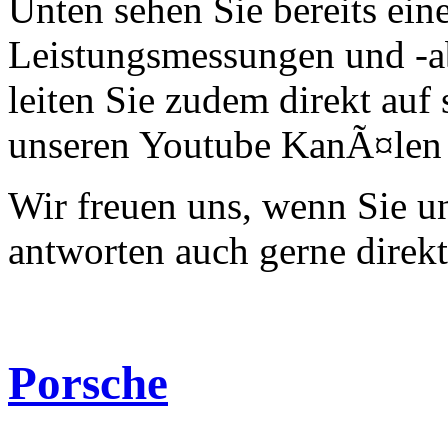
Unten sehen Sie bereits ein
Leistungsmessungen und -a
leiten Sie zudem direkt auf 
unseren Youtube KanÃ¤len 
Wir freuen uns, wenn Sie 
antworten auch gerne direk
Porsche