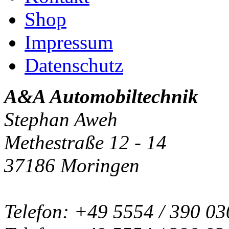
Shop
Impressum
Datenschutz
A&A Automobiltechnik
Stephan Aweh
Methestraße 12 - 14
37186 Moringen
Telefon: +49 5554 / 390 03