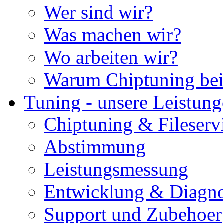
Wer sind wir?
Was machen wir?
Wo arbeiten wir?
Warum Chiptuning bei
Tuning - unsere Leistun
Chiptuning & Fileserv
Abstimmung
Leistungsmessung
Entwicklung & Diagno
Support und Zubehoer