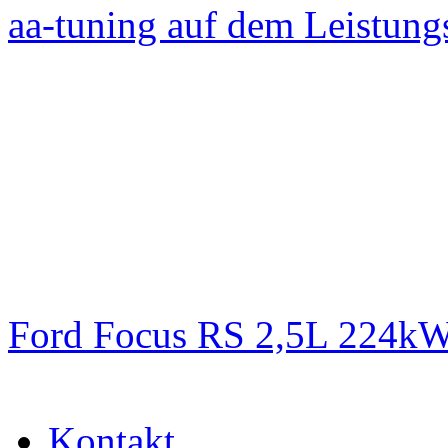
aa-tuning auf dem Leistun
Ford Focus RS 2,5L 224k
Kontakt