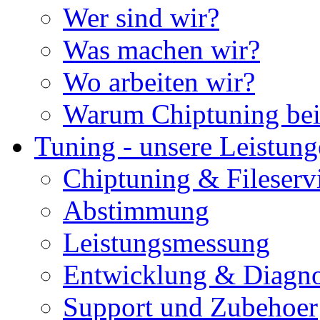
Wer sind wir?
Was machen wir?
Wo arbeiten wir?
Warum Chiptuning bei
Tuning - unsere Leistun
Chiptuning & Fileserv
Abstimmung
Leistungsmessung
Entwicklung & Diagno
Support und Zubehoer