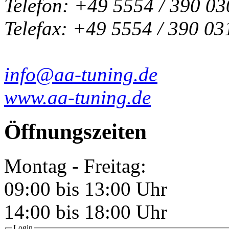
Telefon: +49 5554 / 390 03
Telefax: +49 5554 / 390 03
info@aa-tuning.de
www.aa-tuning.de
Öffnungszeiten
Montag - Freitag:
09:00 bis 13:00 Uhr
14:00 bis 18:00 Uhr
Login