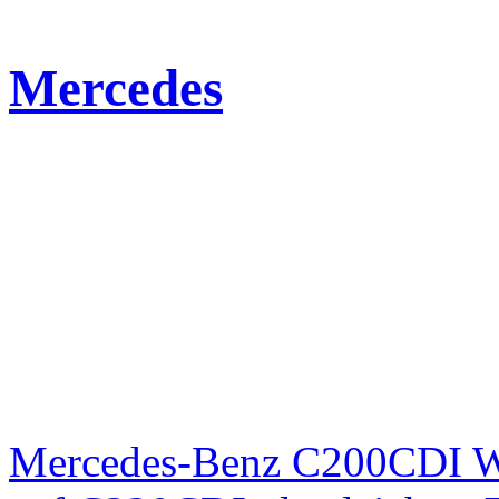
Mercedes
Mercedes-Benz C200CDI W