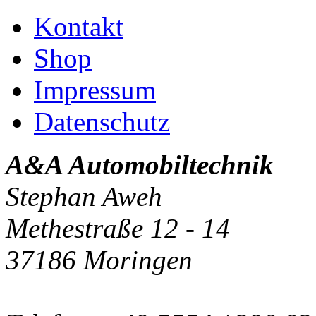
Kontakt
Shop
Impressum
Datenschutz
A&A Automobiltechnik
Stephan Aweh
Methestraße 12 - 14
37186 Moringen