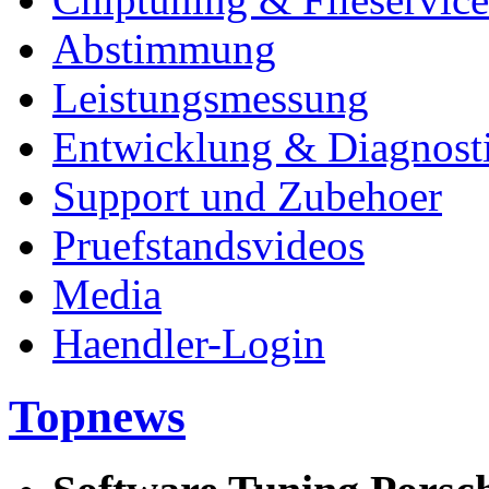
Abstimmung
Leistungsmessung
Entwicklung & Diagnost
Support und Zubehoer
Pruefstandsvideos
Media
Haendler-Login
Topnews