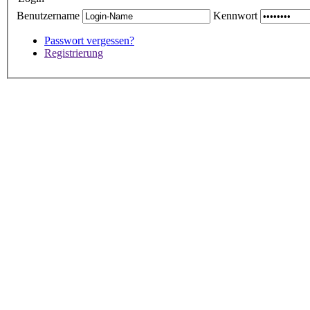
Benutzername
Kennwort
Passwort vergessen?
Registrierung