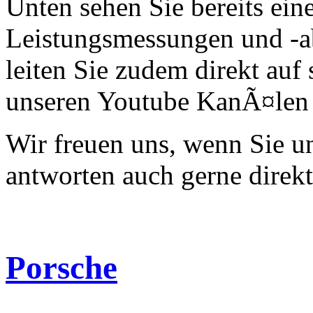
Unten sehen Sie bereits ein
Leistungsmessungen und -a
leiten Sie zudem direkt auf 
unseren Youtube KanÃ¤len 
Wir freuen uns, wenn Sie 
antworten auch gerne direk
Porsche