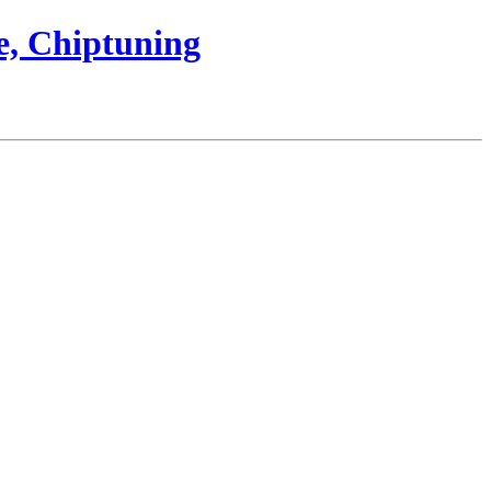
e, Chiptuning