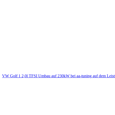
VW Golf 1 2,0l TFSI Umbau auf 230kW bei aa-tuning auf dem Leis