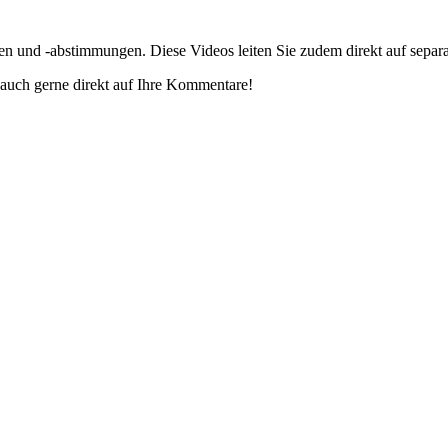
gen und -abstimmungen. Diese Videos leiten Sie zudem direkt auf separ
auch gerne direkt auf Ihre Kommentare!