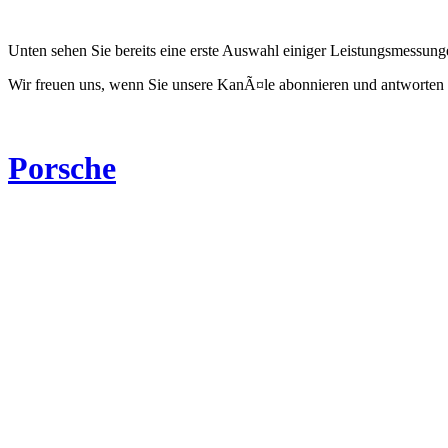
Unten sehen Sie bereits eine erste Auswahl einiger Leistungsmessun
Wir freuen uns, wenn Sie unsere KanÃ¤le abonnieren und antworten 
Porsche