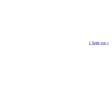
1 Seite vor »