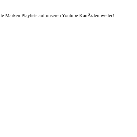
ate Marken Playlists auf unseren Youtube KanÃ¤len weiter!