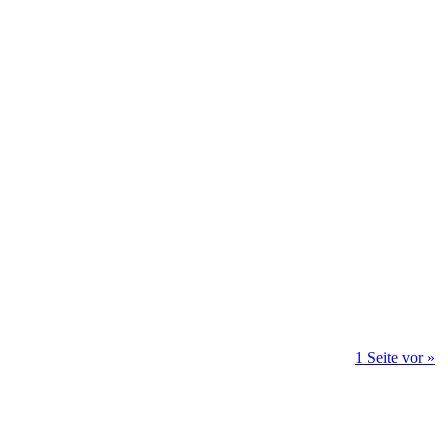
1 Seite vor »