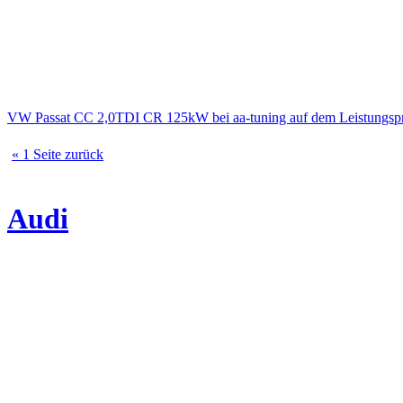
VW Passat CC 2,0TDI CR 125kW bei aa-tuning auf dem Leistungs
« 1 Seite zurück
Audi