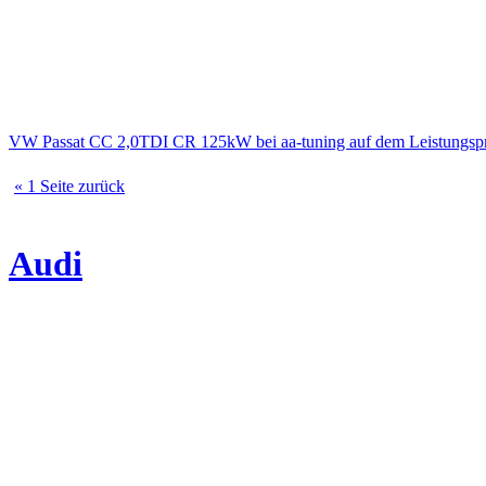
VW Passat CC 2,0TDI CR 125kW bei aa-tuning auf dem Leistungs
« 1 Seite zurück
Audi