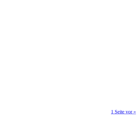
1 Seite vor »