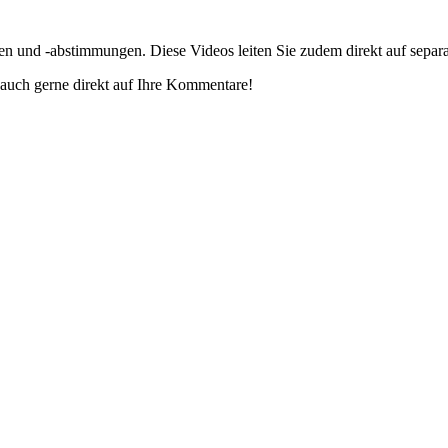
gen und -abstimmungen. Diese Videos leiten Sie zudem direkt auf separ
auch gerne direkt auf Ihre Kommentare!