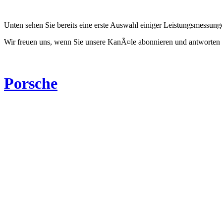
Unten sehen Sie bereits eine erste Auswahl einiger Leistungsmessun
Wir freuen uns, wenn Sie unsere KanÃ¤le abonnieren und antworten 
Porsche