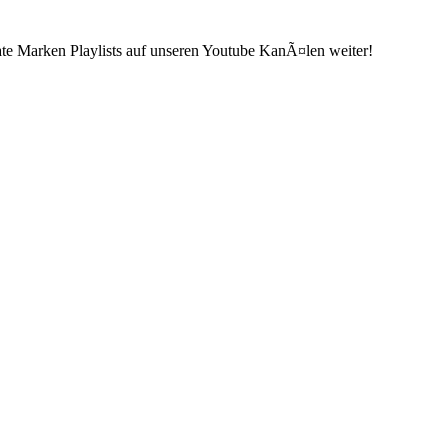
ate Marken Playlists auf unseren Youtube KanÃ¤len weiter!