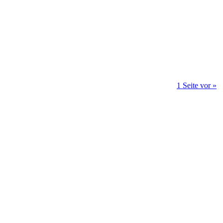
1 Seite vor »