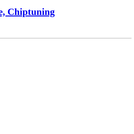
e, Chiptuning