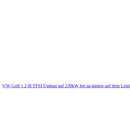
VW Golf 1 2,0l TFSI Umbau auf 230kW bei aa-tuning auf dem Leis