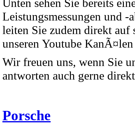
Unten sehen Sie bereits ein
Leistungsmessungen und -a
leiten Sie zudem direkt auf 
unseren Youtube KanÃ¤len 
Wir freuen uns, wenn Sie 
antworten auch gerne direk
Porsche