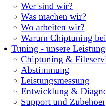
Wer sind wir?
Was machen wir?
Wo arbeiten wir?
Warum Chiptuning bei
Tuning - unsere Leistun
Chiptuning & Fileserv
Abstimmung
Leistungsmessung
Entwicklung & Diagno
Support und Zubehoer