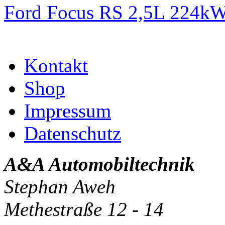
Ford Focus RS 2,5L 224k
Kontakt
Shop
Impressum
Datenschutz
A&A Automobiltechnik
Stephan Aweh
Methestraße 12 - 14