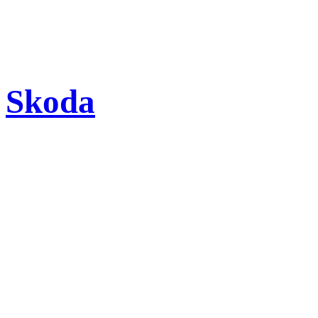
Skoda