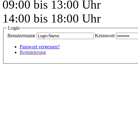
09:00 bis 13:00 Uhr
14:00 bis 18:00 Uhr
Login
Benutzername
Kennwort
Passwort vergessen?
Registrierung