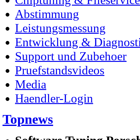
Abstimmung
Leistungsmessung
Entwicklung & Diagnost
Support und Zubehoer
Pruefstandsvideos
Media
Haendler-Login
Topnews