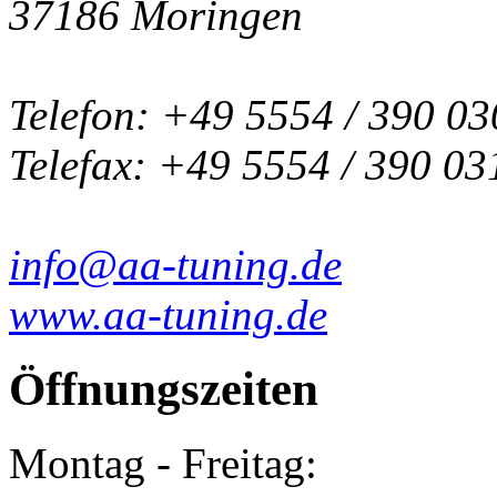
37186 Moringen
Telefon: +49 5554 / 390 03
Telefax: +49 5554 / 390 03
info@aa-tuning.de
www.aa-tuning.de
Öffnungszeiten
Montag - Freitag: