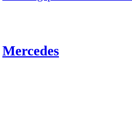
Mercedes