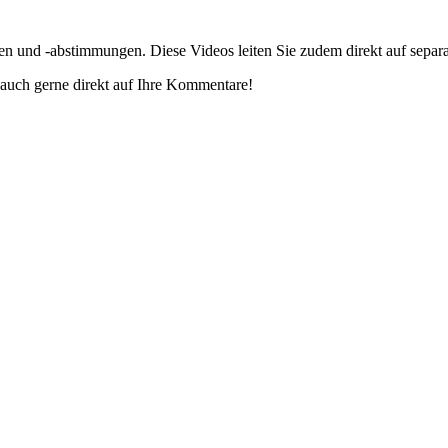
gen und -abstimmungen. Diese Videos leiten Sie zudem direkt auf separ
auch gerne direkt auf Ihre Kommentare!