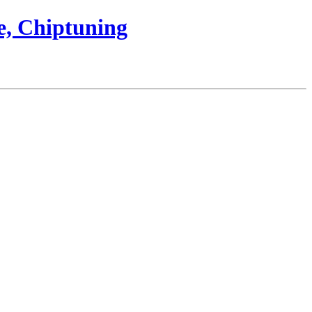
e, Chiptuning