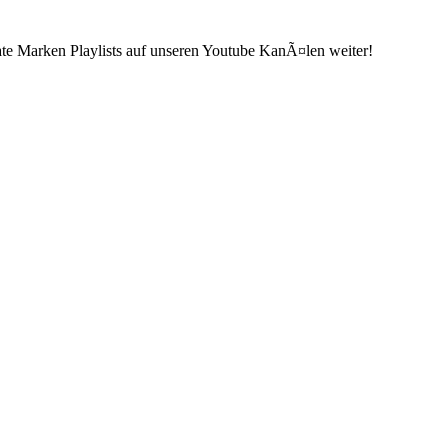
ate Marken Playlists auf unseren Youtube KanÃ¤len weiter!