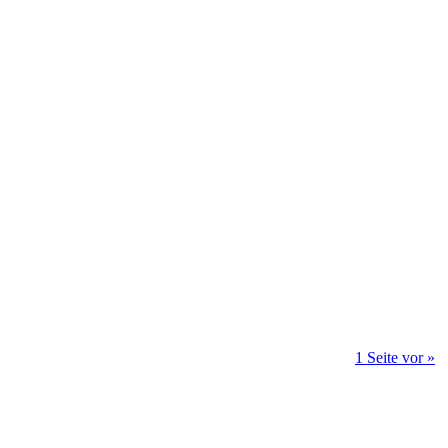
1 Seite vor »