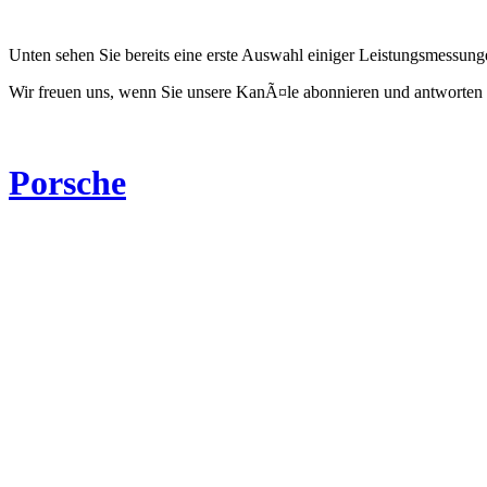
Unten sehen Sie bereits eine erste Auswahl einiger Leistungsmessun
Wir freuen uns, wenn Sie unsere KanÃ¤le abonnieren und antworten 
Porsche