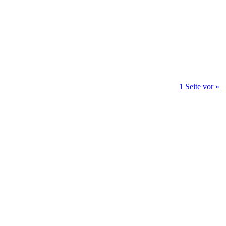
1 Seite vor »