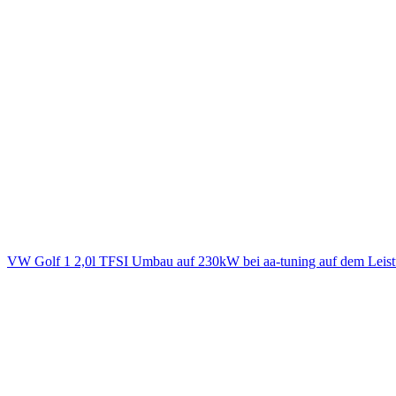
VW Golf 1 2,0l TFSI Umbau auf 230kW bei aa-tuning auf dem Leis