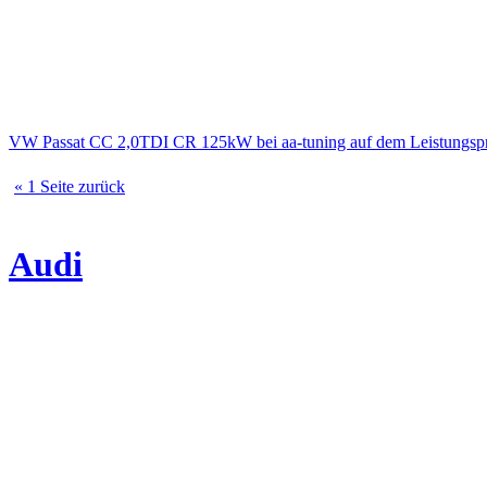
VW Passat CC 2,0TDI CR 125kW bei aa-tuning auf dem Leistungs
« 1 Seite zurück
Audi