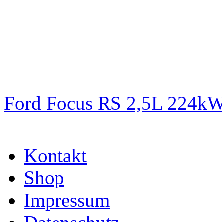
Ford Focus RS 2,5L 224k
Kontakt
Shop
Impressum