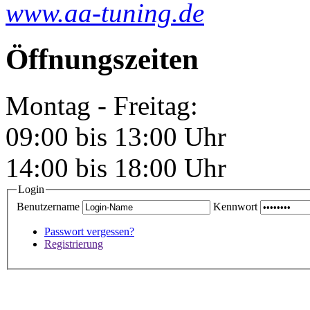
www.aa-tuning.de
Öffnungszeiten
Montag - Freitag:
09:00 bis 13:00 Uhr
14:00 bis 18:00 Uhr
Login
Benutzername
Kennwort
Passwort vergessen?
Registrierung