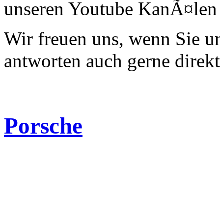
unseren Youtube KanÃ¤len 
Wir freuen uns, wenn Sie 
antworten auch gerne direk
Porsche