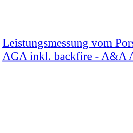
Leistungsmessung vom Po
AGA inkl. backfire - A&A 