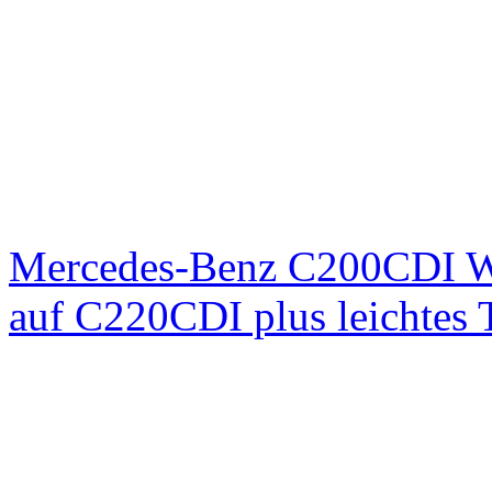
Mercedes-Benz C200CDI W
auf C220CDI plus leichtes