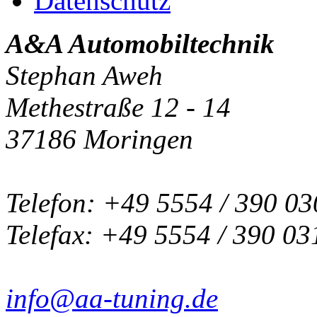
Datenschutz
A&A Automobiltechnik
Stephan Aweh
Methestraße 12 - 14
37186 Moringen
Telefon: +49 5554 / 390 03
Telefax: +49 5554 / 390 03
info@aa-tuning.de