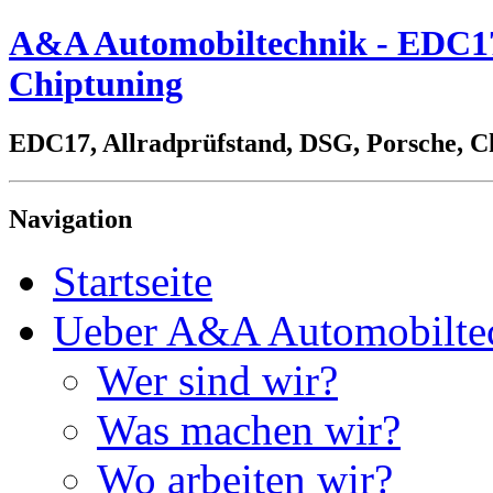
A&A Automobiltechnik - EDC17,
Chiptuning
EDC17, Allradprüfstand, DSG, Porsche, C
Navigation
Startseite
Ueber A&A Automobilte
Wer sind wir?
Was machen wir?
Wo arbeiten wir?