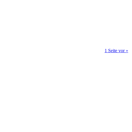
1 Seite vor »