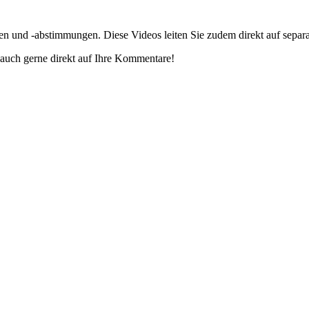
gen und -abstimmungen. Diese Videos leiten Sie zudem direkt auf separ
auch gerne direkt auf Ihre Kommentare!