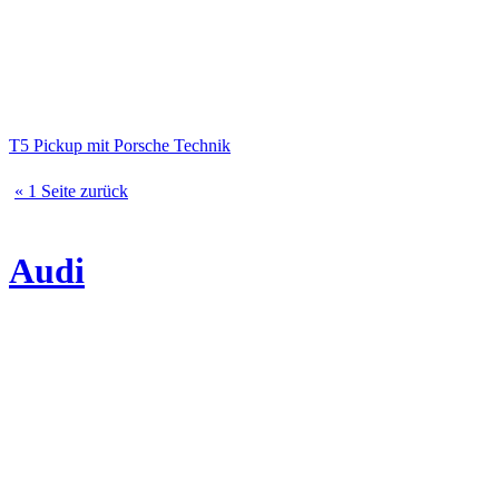
T5 Pickup mit Porsche Technik
« 1 Seite zurück
Audi