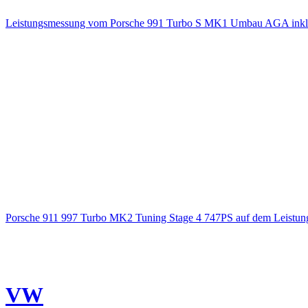
Leistungsmessung vom Porsche 991 Turbo S MK1 Umbau AGA inkl. 
Porsche 911 997 Turbo MK2 Tuning Stage 4 747PS auf dem Leistung
VW