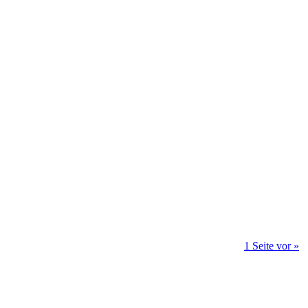
1 Seite vor »