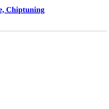
e, Chiptuning