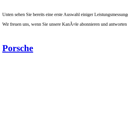
Unten sehen Sie bereits eine erste Auswahl einiger Leistungsmessun
Wir freuen uns, wenn Sie unsere KanÃ¤le abonnieren und antworten 
Porsche