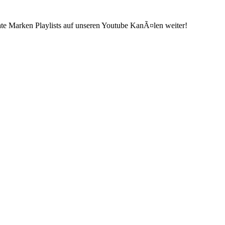
ate Marken Playlists auf unseren Youtube KanÃ¤len weiter!