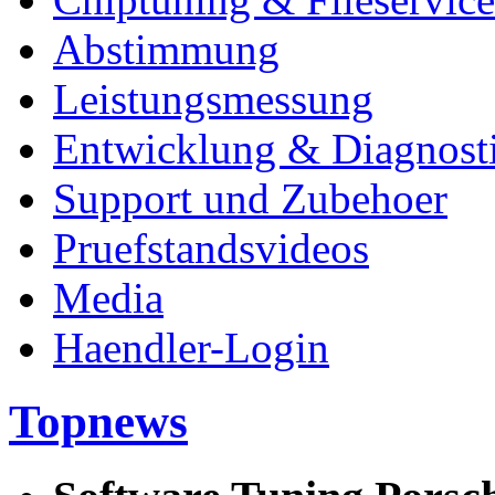
Abstimmung
Leistungsmessung
Entwicklung & Diagnost
Support und Zubehoer
Pruefstandsvideos
Media
Haendler-Login
Topnews