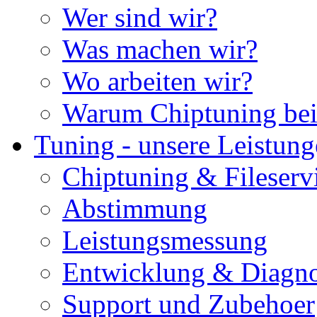
Wer sind wir?
Was machen wir?
Wo arbeiten wir?
Warum Chiptuning bei
Tuning - unsere Leistun
Chiptuning & Fileserv
Abstimmung
Leistungsmessung
Entwicklung & Diagno
Support und Zubehoer