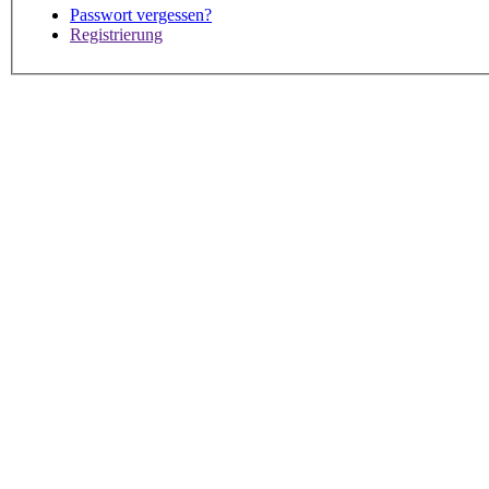
Passwort vergessen?
Registrierung