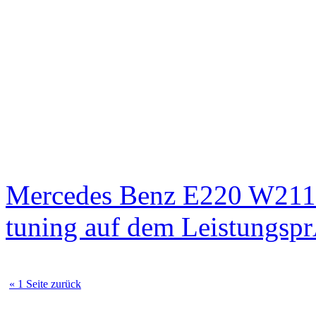
Mercedes Benz E220 W211
tuning auf dem Leistungsp
« 1 Seite zurück