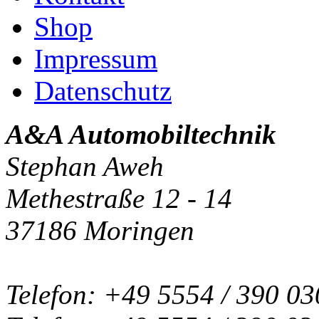
Shop
Impressum
Datenschutz
A&A Automobiltechnik
Stephan Aweh
Methestraße 12 - 14
37186 Moringen
Telefon: +49 5554 / 390 03