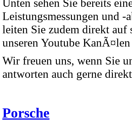
Unten sehen Sie bereits ein
Leistungsmessungen und -a
leiten Sie zudem direkt auf 
unseren Youtube KanÃ¤len 
Wir freuen uns, wenn Sie 
antworten auch gerne direk
Porsche