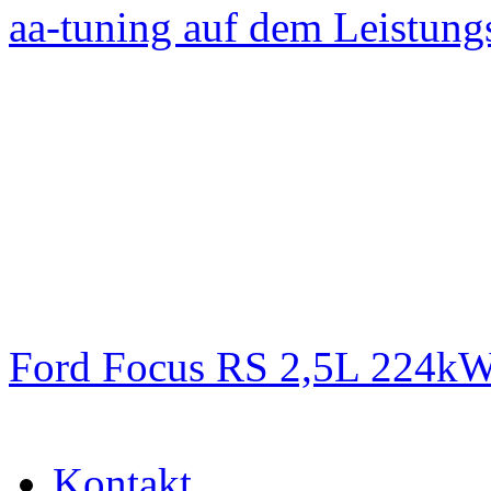
aa-tuning auf dem Leistun
Ford Focus RS 2,5L 224k
Kontakt