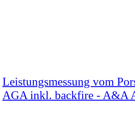
Leistungsmessung vom Po
AGA inkl. backfire - A&A 