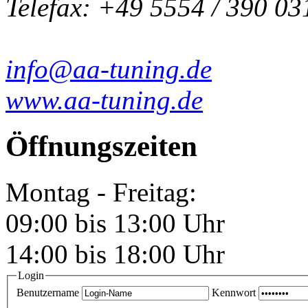
Telefax: +49 5554 / 390 03
info@aa-tuning.de
www.aa-tuning.de
Öffnungszeiten
Montag - Freitag:
09:00 bis 13:00 Uhr
14:00 bis 18:00 Uhr
Login
Benutzername
Kennwort