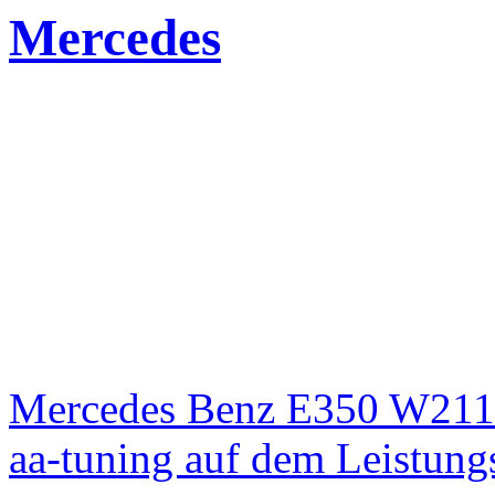
Mercedes
Mercedes Benz E350 W211
aa-tuning auf dem Leistun