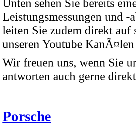
Unten sehen Sie bereits ein
Leistungsmessungen und -a
leiten Sie zudem direkt auf 
unseren Youtube KanÃ¤len 
Wir freuen uns, wenn Sie 
antworten auch gerne direk
Porsche