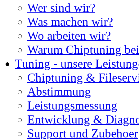
Wer sind wir?
Was machen wir?
Wo arbeiten wir?
Warum Chiptuning bei
Tuning - unsere Leistun
Chiptuning & Fileserv
Abstimmung
Leistungsmessung
Entwicklung & Diagno
Support und Zubehoer