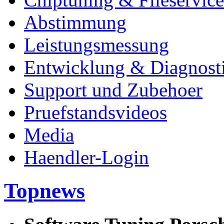
Abstimmung
Leistungsmessung
Entwicklung & Diagnost
Support und Zubehoer
Pruefstandsvideos
Media
Haendler-Login
Topnews