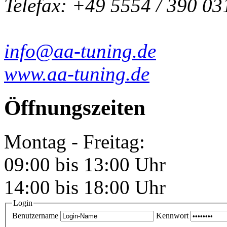
Telefax: +49 5554 / 390 03
info@aa-tuning.de
www.aa-tuning.de
Öffnungszeiten
Montag - Freitag:
09:00 bis 13:00 Uhr
14:00 bis 18:00 Uhr
Login
Benutzername
Kennwort