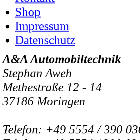
Shop
Impressum
Datenschutz
A&A Automobiltechnik
Stephan Aweh
Methestraße 12 - 14
37186 Moringen
Telefon: +49 5554 / 390 03