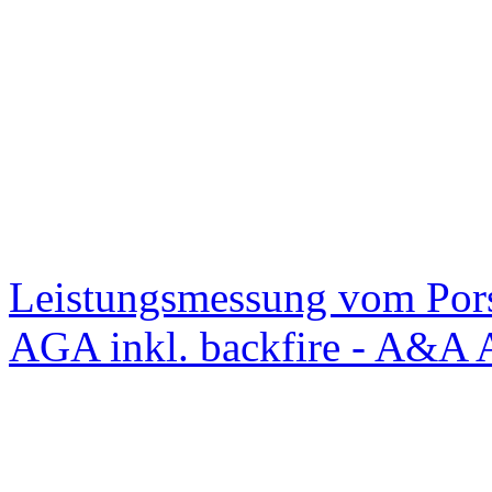
Leistungsmessung vom Po
AGA inkl. backfire - A&A 