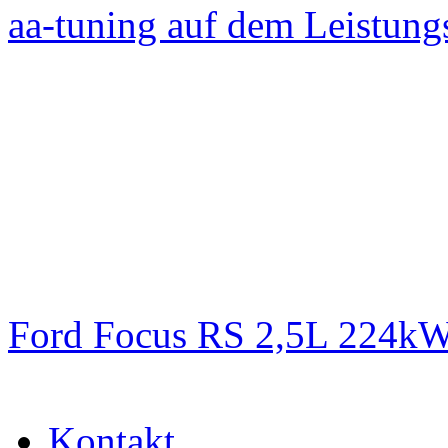
aa-tuning auf dem Leistun
Ford Focus RS 2,5L 224k
Kontakt