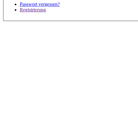
Passwort vergessen?
Registrierung