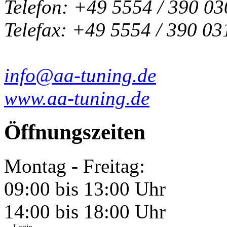
Telefon: +49 5554 / 390 03
Telefax: +49 5554 / 390 03
info@aa-tuning.de
www.aa-tuning.de
Öffnungszeiten
Montag - Freitag:
09:00 bis 13:00 Uhr
14:00 bis 18:00 Uhr