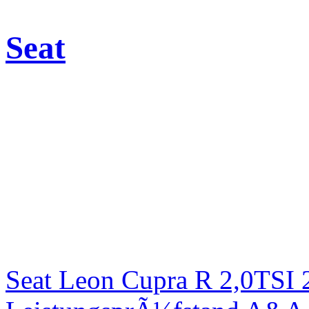
Seat
Seat Leon Cupra R 2,0TSI 