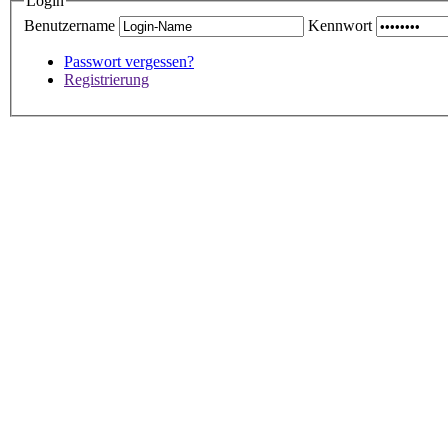
Login
Benutzername
Kennwort
Passwort vergessen?
Registrierung