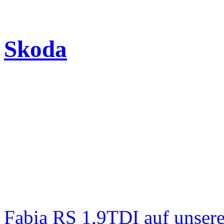
Skoda
Fabia RS 1,9TDI auf unser