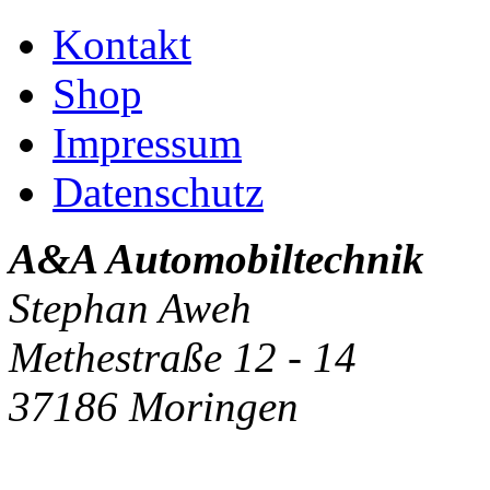
Kontakt
Shop
Impressum
Datenschutz
A&A Automobiltechnik
Stephan Aweh
Methestraße 12 - 14
37186 Moringen