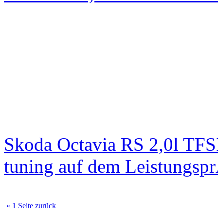
Skoda Octavia RS 2,0l TFS
tuning auf dem Leistungsp
« 1 Seite zurück