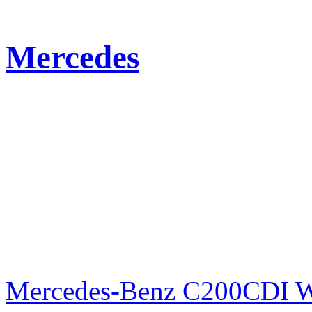
Mercedes
Mercedes-Benz C200CDI W