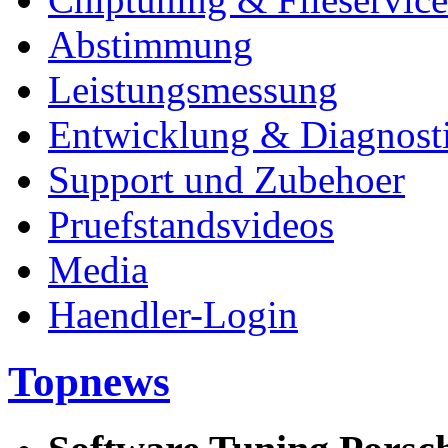
Abstimmung
Leistungsmessung
Entwicklung & Diagnost
Support und Zubehoer
Pruefstandsvideos
Media
Haendler-Login
Topnews