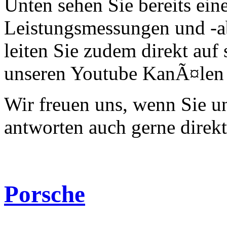
Unten sehen Sie bereits ein
Leistungsmessungen und -a
leiten Sie zudem direkt auf 
unseren Youtube KanÃ¤len 
Wir freuen uns, wenn Sie 
antworten auch gerne direk
Porsche