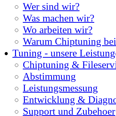
Wer sind wir?
Was machen wir?
Wo arbeiten wir?
Warum Chiptuning bei
Tuning - unsere Leistun
Chiptuning & Fileserv
Abstimmung
Leistungsmessung
Entwicklung & Diagno
Support und Zubehoer