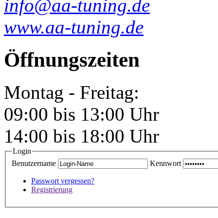
info@aa-tuning.de
www.aa-tuning.de
Öffnungszeiten
Montag - Freitag:
09:00 bis 13:00 Uhr
14:00 bis 18:00 Uhr
Login
Benutzername
Kennwort
Passwort vergessen?
Registrierung