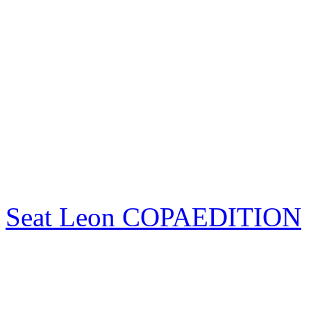
Seat Leon COPAEDITION