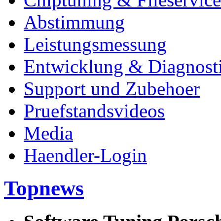
Abstimmung
Leistungsmessung
Entwicklung & Diagnost
Support und Zubehoer
Pruefstandsvideos
Media
Haendler-Login
Topnews