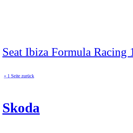
Seat Ibiza Formula Racin
« 1 Seite zurück
Skoda