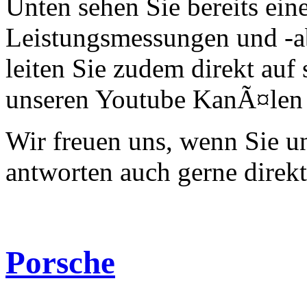
Unten sehen Sie bereits ein
Leistungsmessungen und -a
leiten Sie zudem direkt auf 
unseren Youtube KanÃ¤len 
Wir freuen uns, wenn Sie 
antworten auch gerne direk
Porsche