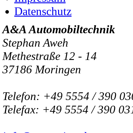
Datenschutz
A&A Automobiltechnik
Stephan Aweh
Methestraße 12 - 14
37186 Moringen
Telefon: +49 5554 / 390 03
Telefax: +49 5554 / 390 03