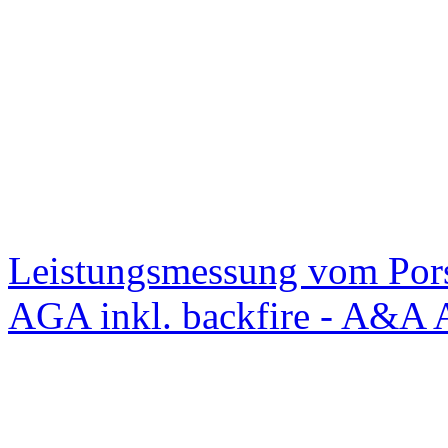
Leistungsmessung vom Po
AGA inkl. backfire - A&A 