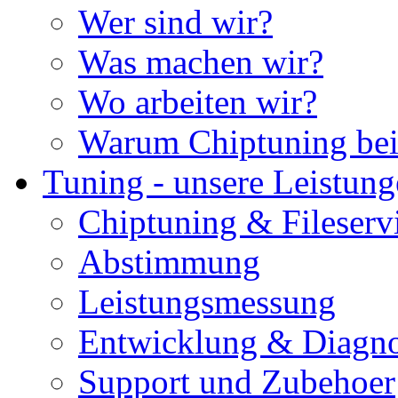
Wer sind wir?
Was machen wir?
Wo arbeiten wir?
Warum Chiptuning bei
Tuning - unsere Leistun
Chiptuning & Fileserv
Abstimmung
Leistungsmessung
Entwicklung & Diagno
Support und Zubehoer