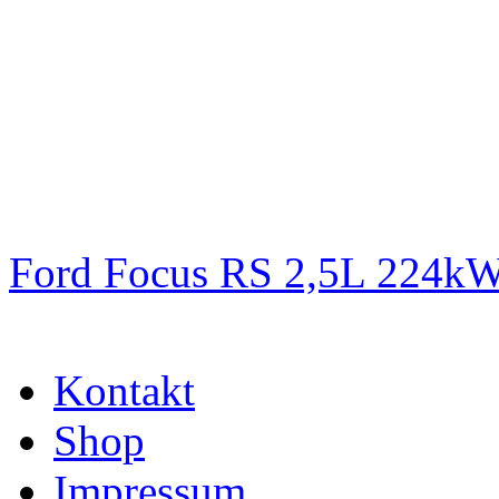
Ford Focus RS 2,5L 224k
Kontakt
Shop
Impressum