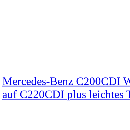
Mercedes-Benz C200CDI W
auf C220CDI plus leichtes