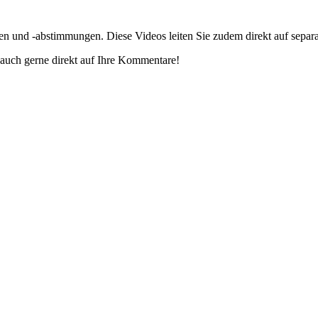
gen und -abstimmungen. Diese Videos leiten Sie zudem direkt auf separ
auch gerne direkt auf Ihre Kommentare!