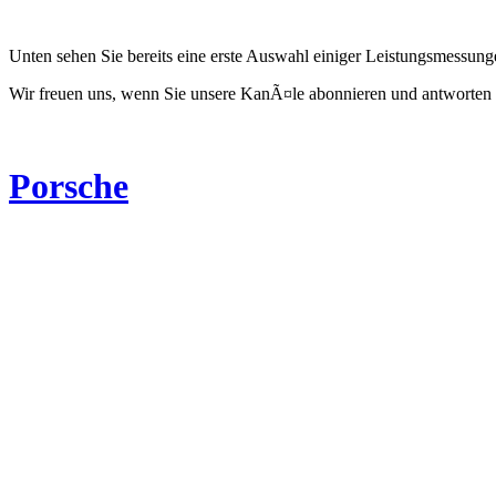
Unten sehen Sie bereits eine erste Auswahl einiger Leistungsmessun
Wir freuen uns, wenn Sie unsere KanÃ¤le abonnieren und antworten 
Porsche