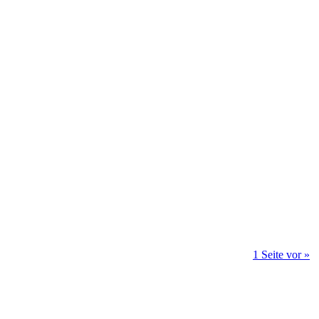
1 Seite vor »