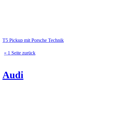
T5 Pickup mit Porsche Technik
« 1 Seite zurück
Audi