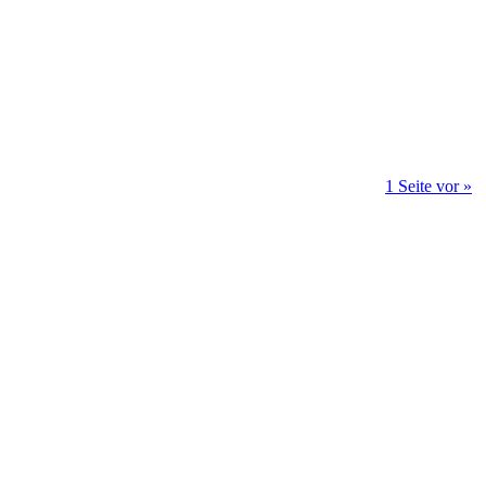
1 Seite vor »