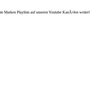
ate Marken Playlists auf unseren Youtube KanÃ¤len weiter!