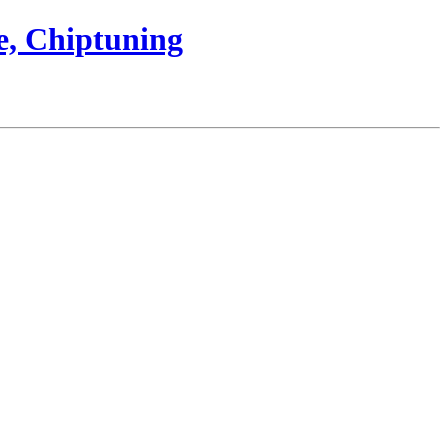
e, Chiptuning