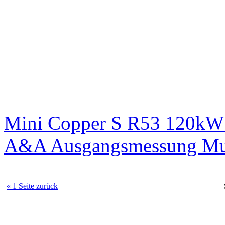
Mini Copper S R53 120kW 
A&A Ausgangsmessung M
« 1 Seite zurück