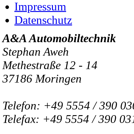
Impressum
Datenschutz
A&A Automobiltechnik
Stephan Aweh
Methestraße 12 - 14
37186 Moringen
Telefon: +49 5554 / 390 03
Telefax: +49 5554 / 390 03