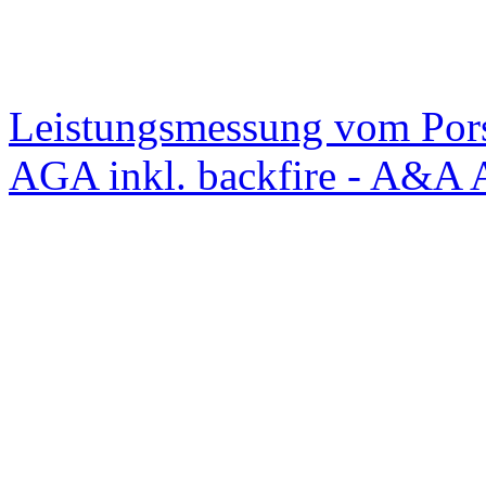
Leistungsmessung vom Po
AGA inkl. backfire - A&A 