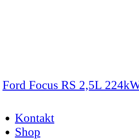
Ford Focus RS 2,5L 224k
Kontakt
Shop