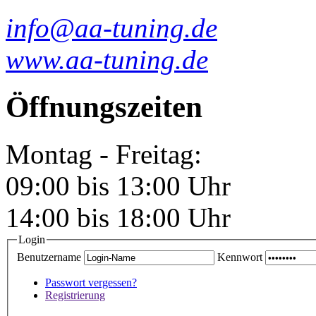
info@aa-tuning.de
www.aa-tuning.de
Öffnungszeiten
Montag - Freitag:
09:00 bis 13:00 Uhr
14:00 bis 18:00 Uhr
Login
Benutzername
Kennwort
Passwort vergessen?
Registrierung