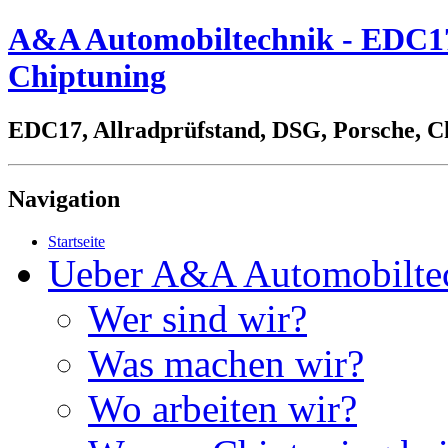
A&A Automobiltechnik - EDC17,
Chiptuning
EDC17, Allradprüfstand, DSG, Porsche, C
Navigation
Startseite
Ueber A&A Automobilte
Wer sind wir?
Was machen wir?
Wo arbeiten wir?