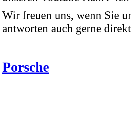
Wir freuen uns, wenn Sie 
antworten auch gerne direk
Porsche