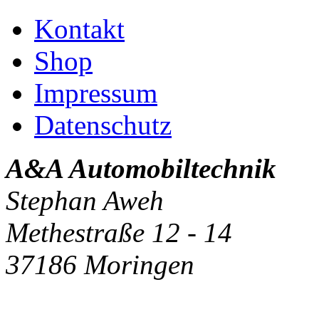
Kontakt
Shop
Impressum
Datenschutz
A&A Automobiltechnik
Stephan Aweh
Methestraße 12 - 14
37186 Moringen