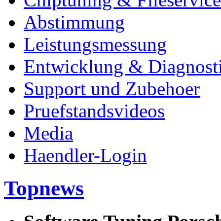
Abstimmung
Leistungsmessung
Entwicklung & Diagnost
Support und Zubehoer
Pruefstandsvideos
Media
Haendler-Login
Topnews