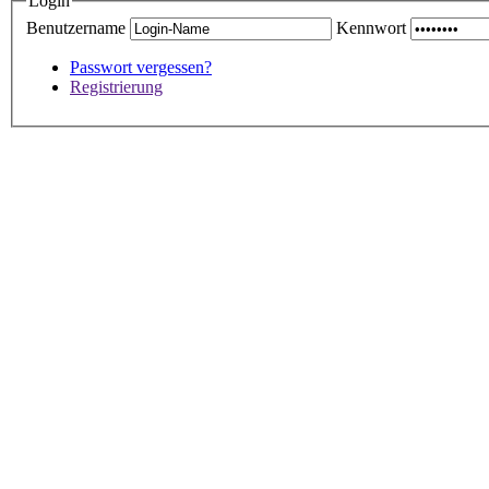
Login
Benutzername
Kennwort
Passwort vergessen?
Registrierung