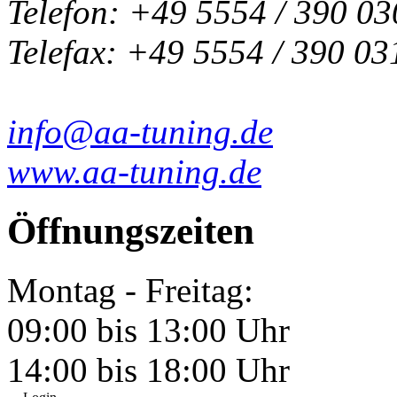
Telefon: +49 5554 / 390 03
Telefax: +49 5554 / 390 03
info@aa-tuning.de
www.aa-tuning.de
Öffnungszeiten
Montag - Freitag:
09:00 bis 13:00 Uhr
14:00 bis 18:00 Uhr