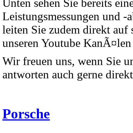
Unten sehen Sie bereits ein
Leistungsmessungen und -a
leiten Sie zudem direkt auf 
unseren Youtube KanÃ¤len 
Wir freuen uns, wenn Sie 
antworten auch gerne direk
Porsche