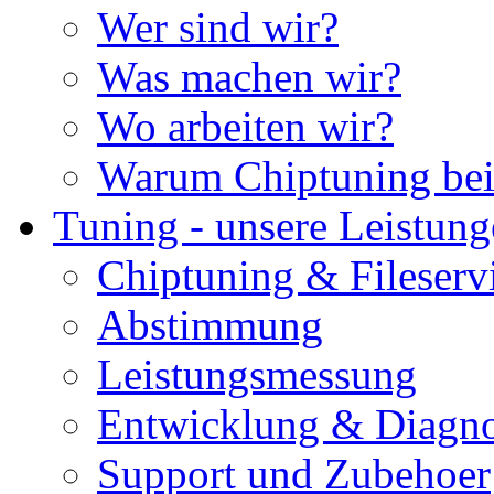
Wer sind wir?
Was machen wir?
Wo arbeiten wir?
Warum Chiptuning bei
Tuning - unsere Leistun
Chiptuning & Fileserv
Abstimmung
Leistungsmessung
Entwicklung & Diagno
Support und Zubehoer