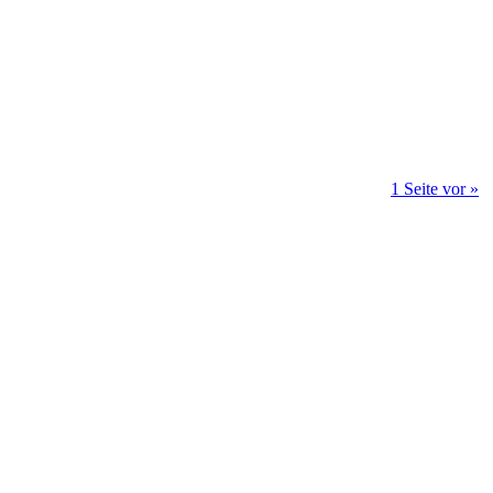
1 Seite vor »