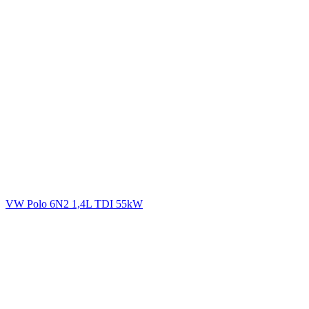
VW Polo 6N2 1,4L TDI 55kW