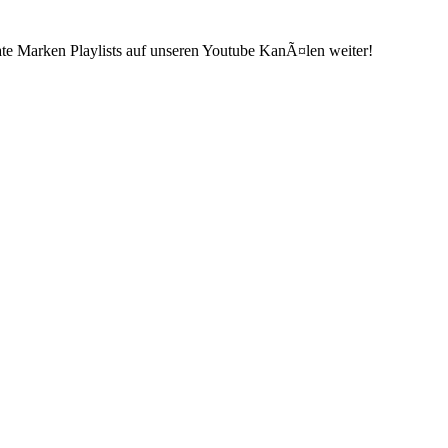
ate Marken Playlists auf unseren Youtube KanÃ¤len weiter!