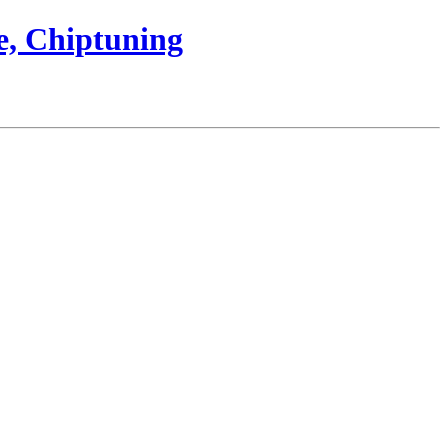
e, Chiptuning