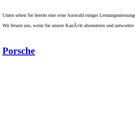
Unten sehen Sie bereits eine erste Auswahl einiger Leistungsmessun
Wir freuen uns, wenn Sie unsere KanÃ¤le abonnieren und antworten 
Porsche