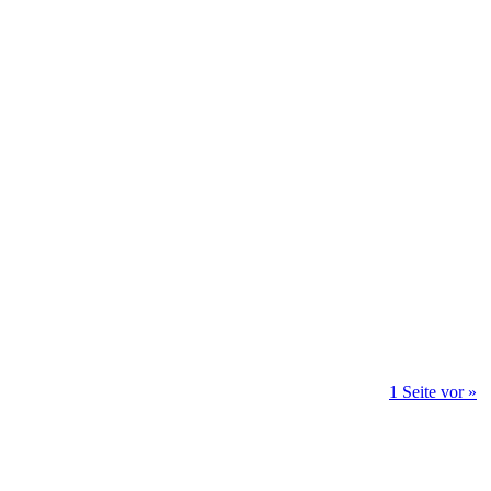
1 Seite vor »