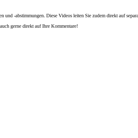
gen und -abstimmungen. Diese Videos leiten Sie zudem direkt auf separ
auch gerne direkt auf Ihre Kommentare!