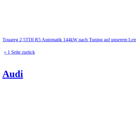
Touareg 2,5TDI R5 Automatik 144kW nach Tuning auf unserem Lei
« 1 Seite zurück
Audi