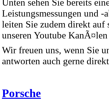
Unten sehen Sie bereits ein
Leistungsmessungen und -a
leiten Sie zudem direkt auf 
unseren Youtube KanÃ¤len 
Wir freuen uns, wenn Sie 
antworten auch gerne direk
Porsche