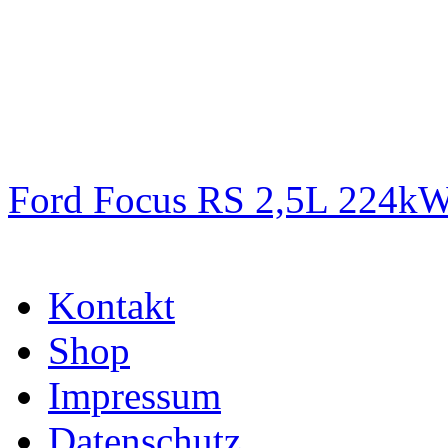
Ford Focus RS 2,5L 224k
Kontakt
Shop
Impressum
Datenschutz