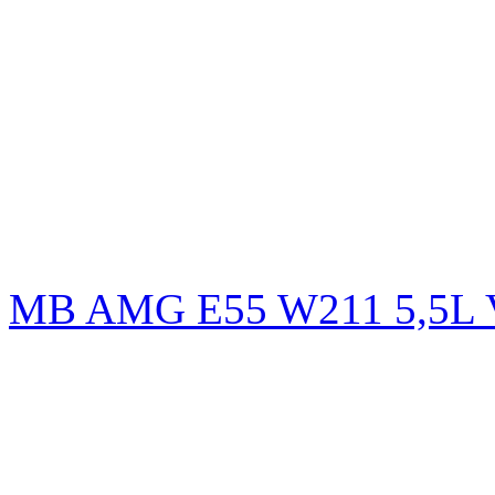
MB AMG E55 W211 5,5L