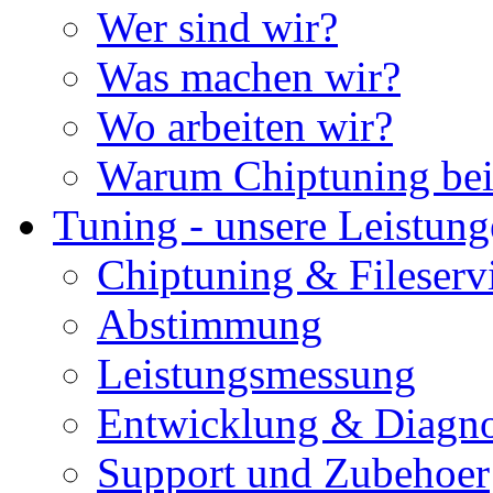
Wer sind wir?
Was machen wir?
Wo arbeiten wir?
Warum Chiptuning bei
Tuning - unsere Leistun
Chiptuning & Fileserv
Abstimmung
Leistungsmessung
Entwicklung & Diagno
Support und Zubehoer