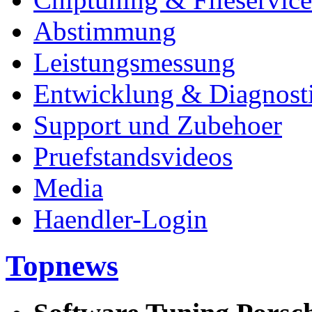
Abstimmung
Leistungsmessung
Entwicklung & Diagnost
Support und Zubehoer
Pruefstandsvideos
Media
Haendler-Login
Topnews