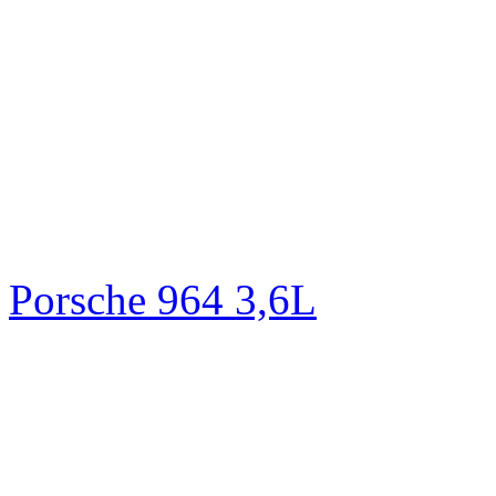
Porsche 964 3,6L