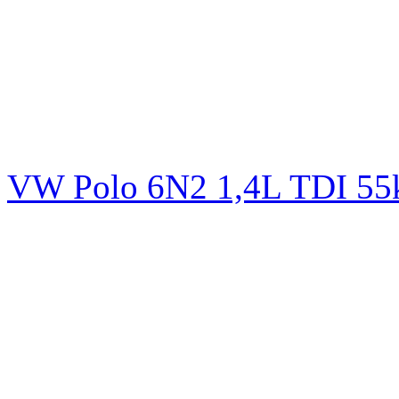
VW Polo 6N2 1,4L TDI 5