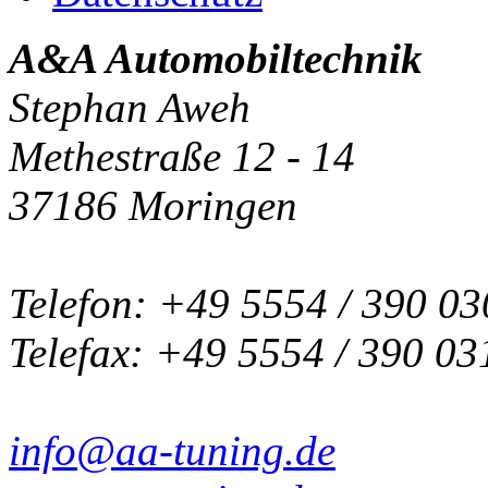
A&A Automobiltechnik
Stephan Aweh
Methestraße 12 - 14
37186 Moringen
Telefon: +49 5554 / 390 03
Telefax: +49 5554 / 390 03
info@aa-tuning.de