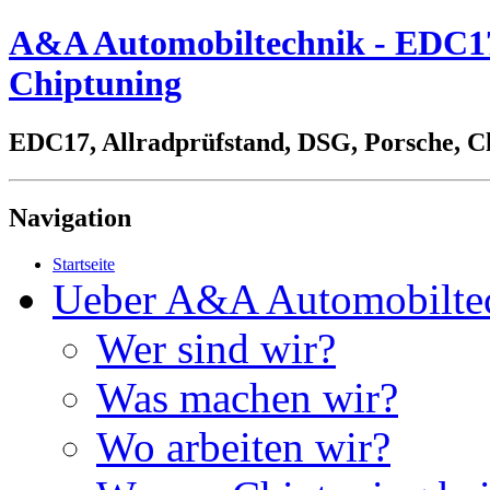
A&A Automobiltechnik - EDC17,
Chiptuning
EDC17, Allradprüfstand, DSG, Porsche, C
Navigation
Startseite
Ueber A&A Automobilte
Wer sind wir?
Was machen wir?
Wo arbeiten wir?