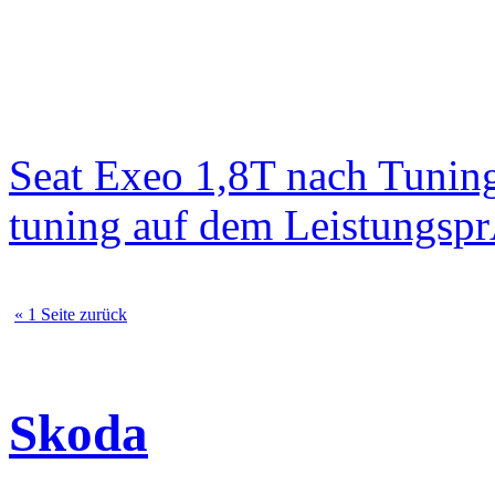
Seat Exeo 1,8T nach Tunin
tuning auf dem Leistungsp
« 1 Seite zurück
Skoda