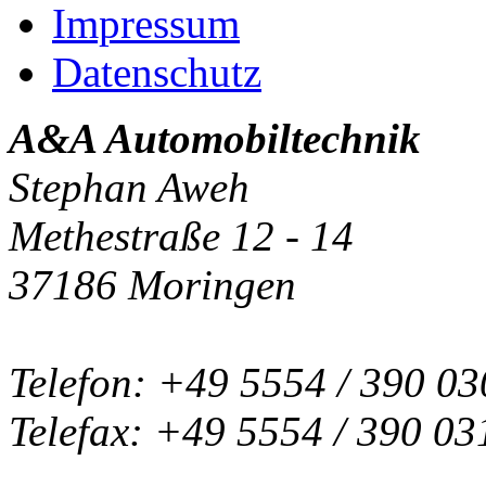
Impressum
Datenschutz
A&A Automobiltechnik
Stephan Aweh
Methestraße 12 - 14
37186 Moringen
Telefon: +49 5554 / 390 03
Telefax: +49 5554 / 390 03