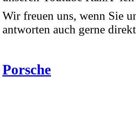
Wir freuen uns, wenn Sie 
antworten auch gerne direk
Porsche