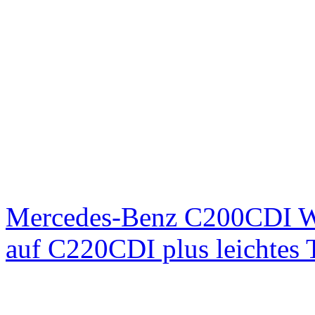
Mercedes-Benz C200CDI W
auf C220CDI plus leichtes