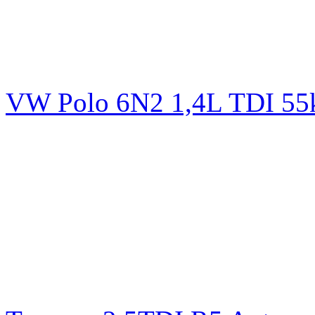
VW Polo 6N2 1,4L TDI 5