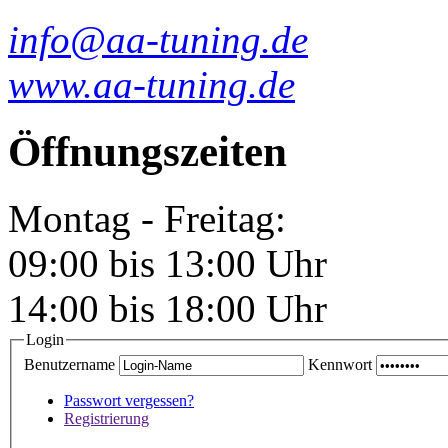
info@aa-tuning.de
www.aa-tuning.de
Öffnungszeiten
Montag - Freitag:
09:00 bis 13:00 Uhr
14:00 bis 18:00 Uhr
Login
Benutzername
Kennwort
Passwort vergessen?
Registrierung