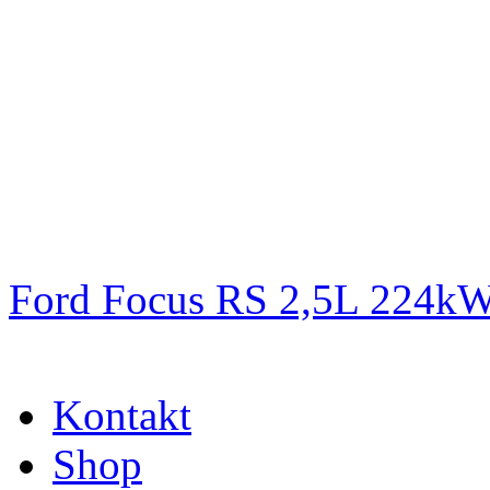
Ford Focus RS 2,5L 224k
Kontakt
Shop