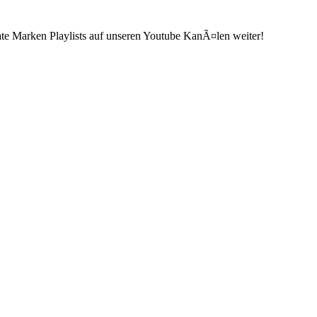
ate Marken Playlists auf unseren Youtube KanÃ¤len weiter!