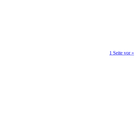
1 Seite vor »