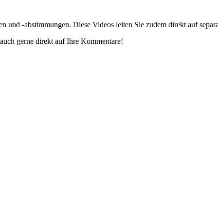
gen und -abstimmungen. Diese Videos leiten Sie zudem direkt auf separ
auch gerne direkt auf Ihre Kommentare!