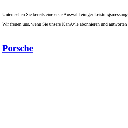
Unten sehen Sie bereits eine erste Auswahl einiger Leistungsmessun
Wir freuen uns, wenn Sie unsere KanÃ¤le abonnieren und antworten 
Porsche