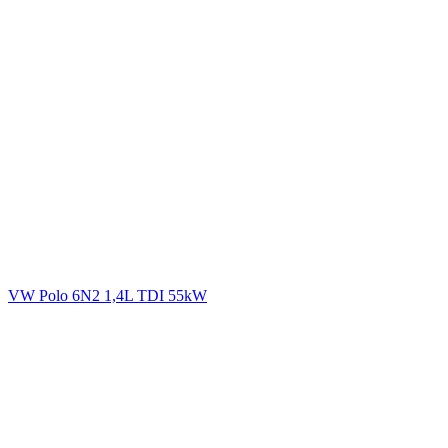
VW Polo 6N2 1,4L TDI 55kW