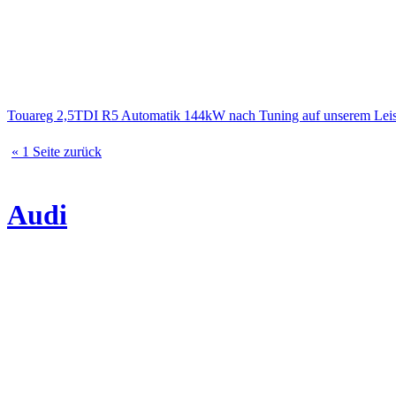
Touareg 2,5TDI R5 Automatik 144kW nach Tuning auf unserem Lei
« 1 Seite zurück
Audi