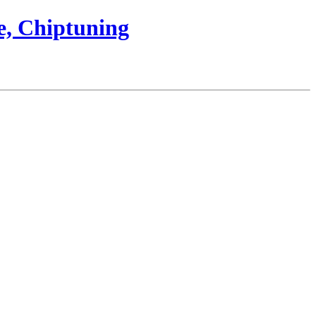
e, Chiptuning