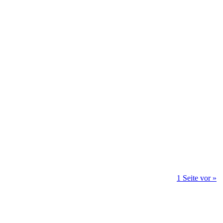
1 Seite vor »