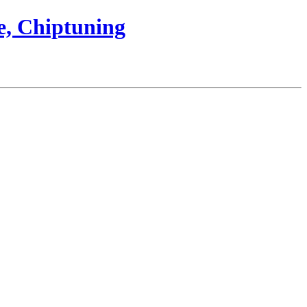
e, Chiptuning