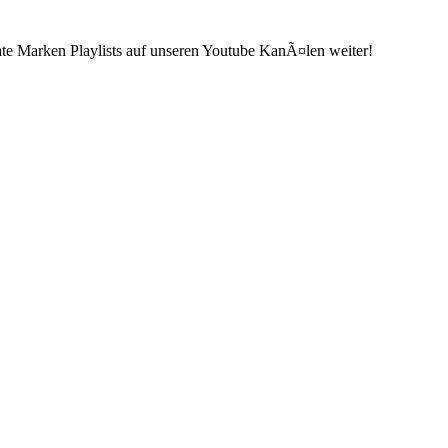
ate Marken Playlists auf unseren Youtube KanÃ¤len weiter!