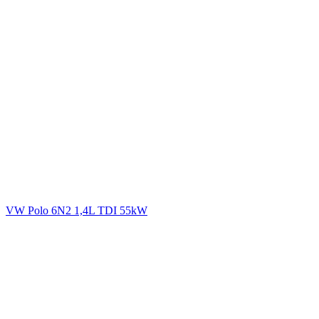
VW Polo 6N2 1,4L TDI 55kW