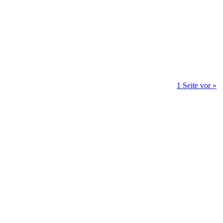
1 Seite vor »