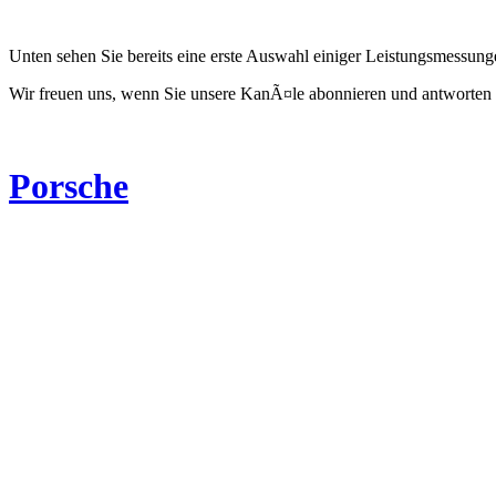
Unten sehen Sie bereits eine erste Auswahl einiger Leistungsmessun
Wir freuen uns, wenn Sie unsere KanÃ¤le abonnieren und antworten 
Porsche