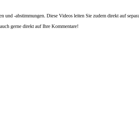
gen und -abstimmungen. Diese Videos leiten Sie zudem direkt auf separ
auch gerne direkt auf Ihre Kommentare!