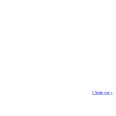
1 Seite vor »