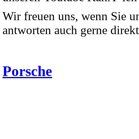
Wir freuen uns, wenn Sie 
antworten auch gerne direk
Porsche