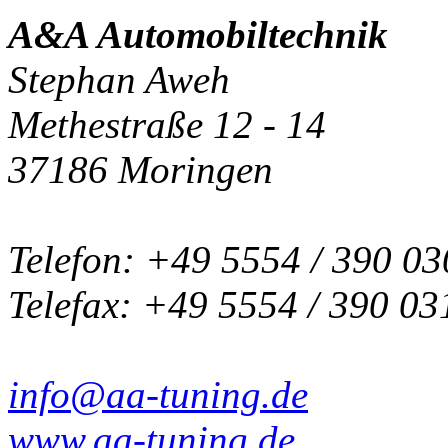
A&A Automobiltechnik
Stephan Aweh
Methestraße 12 - 14
37186 Moringen
Telefon: +49 5554 / 390 03
Telefax: +49 5554 / 390 03
info@aa-tuning.de
www.aa-tuning.de