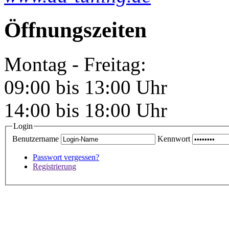
Öffnungszeiten
Montag - Freitag:
09:00 bis 13:00 Uhr
14:00 bis 18:00 Uhr
Login
Benutzername
Kennwort
Passwort vergessen?
Registrierung