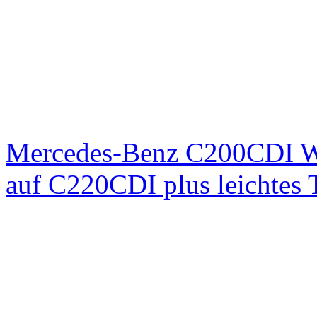
Mercedes-Benz C200CDI W
auf C220CDI plus leichtes