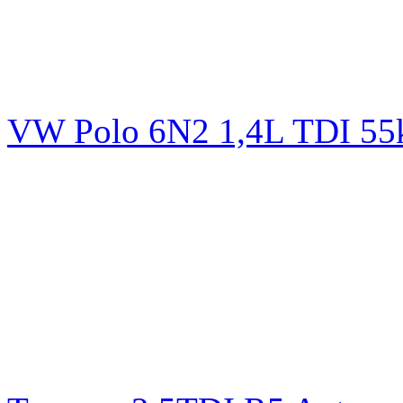
VW Polo 6N2 1,4L TDI 5