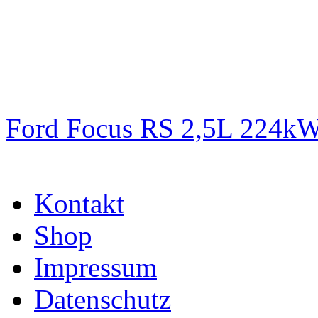
Ford Focus RS 2,5L 224k
Kontakt
Shop
Impressum
Datenschutz