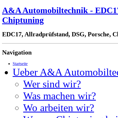
A&A Automobiltechnik - EDC17,
Chiptuning
EDC17, Allradprüfstand, DSG, Porsche, C
Navigation
Startseite
Ueber A&A Automobilte
Wer sind wir?
Was machen wir?
Wo arbeiten wir?