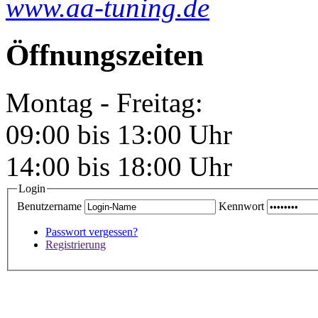
www.aa-tuning.de
Öffnungszeiten
Montag - Freitag:
09:00 bis 13:00 Uhr
14:00 bis 18:00 Uhr
Login
Benutzername
Kennwort
Passwort vergessen?
Registrierung