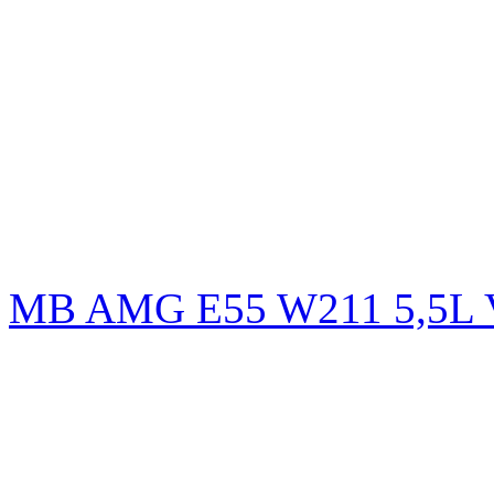
MB AMG E55 W211 5,5L