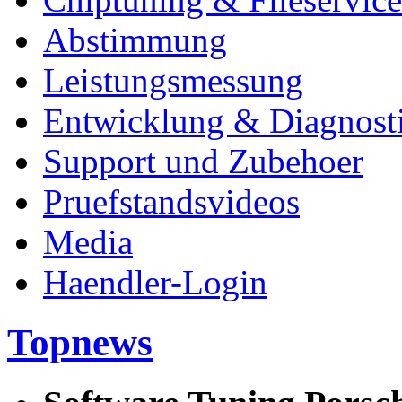
Abstimmung
Leistungsmessung
Entwicklung & Diagnost
Support und Zubehoer
Pruefstandsvideos
Media
Haendler-Login
Topnews