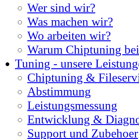
Wer sind wir?
Was machen wir?
Wo arbeiten wir?
Warum Chiptuning bei
Tuning - unsere Leistun
Chiptuning & Fileserv
Abstimmung
Leistungsmessung
Entwicklung & Diagno
Support und Zubehoer