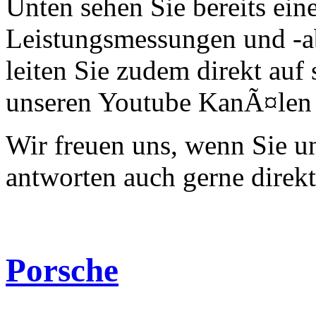
Unten sehen Sie bereits ein
Leistungsmessungen und -a
leiten Sie zudem direkt auf 
unseren Youtube KanÃ¤len 
Wir freuen uns, wenn Sie 
antworten auch gerne direk
Porsche