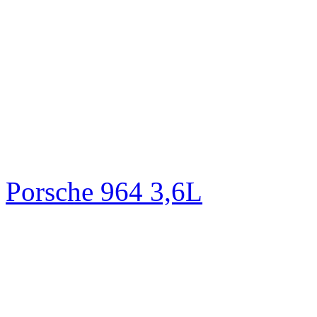
Porsche 964 3,6L