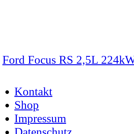
Ford Focus RS 2,5L 224k
Kontakt
Shop
Impressum
Datenschutz