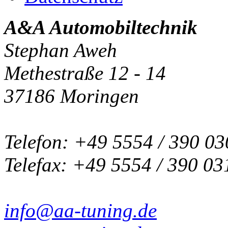
A&A Automobiltechnik
Stephan Aweh
Methestraße 12 - 14
37186 Moringen
Telefon: +49 5554 / 390 03
Telefax: +49 5554 / 390 03
info@aa-tuning.de