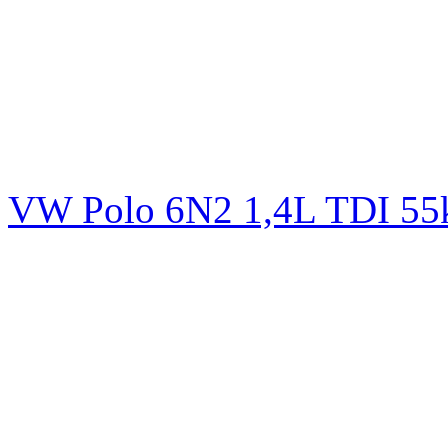
VW Polo 6N2 1,4L TDI 5