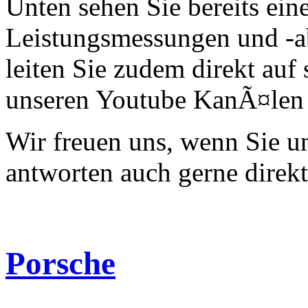
Unten sehen Sie bereits ein
Leistungsmessungen und -a
leiten Sie zudem direkt auf 
unseren Youtube KanÃ¤len 
Wir freuen uns, wenn Sie 
antworten auch gerne direk
Porsche