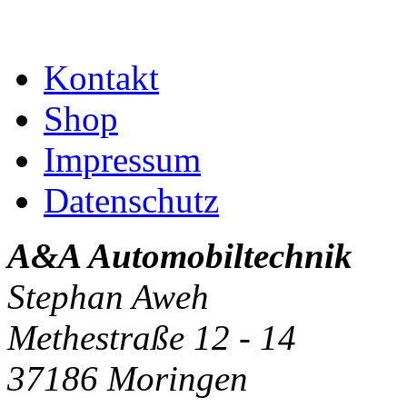
Kontakt
Shop
Impressum
Datenschutz
A&A Automobiltechnik
Stephan Aweh
Methestraße 12 - 14
37186 Moringen