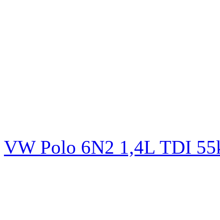
VW Polo 6N2 1,4L TDI 5