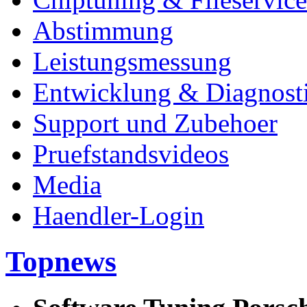
Abstimmung
Leistungsmessung
Entwicklung & Diagnost
Support und Zubehoer
Pruefstandsvideos
Media
Haendler-Login
Topnews