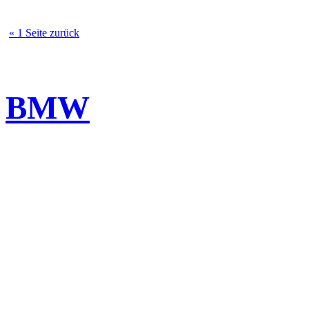
« 1 Seite zurück
BMW