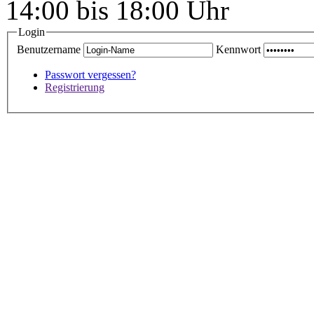
14:00 bis 18:00 Uhr
Login
Benutzername
Kennwort
Passwort vergessen?
Registrierung