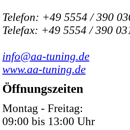
Telefon: +49 5554 / 390 03
Telefax: +49 5554 / 390 03
info@aa-tuning.de
www.aa-tuning.de
Öffnungszeiten
Montag - Freitag:
09:00 bis 13:00 Uhr