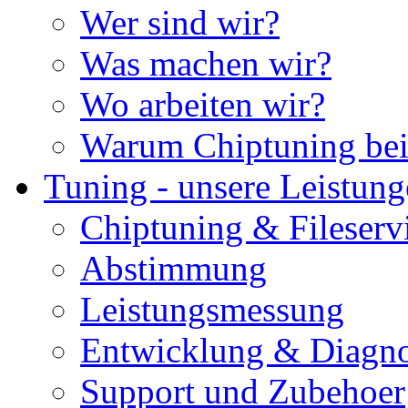
Wer sind wir?
Was machen wir?
Wo arbeiten wir?
Warum Chiptuning bei
Tuning - unsere Leistun
Chiptuning & Fileserv
Abstimmung
Leistungsmessung
Entwicklung & Diagno
Support und Zubehoer