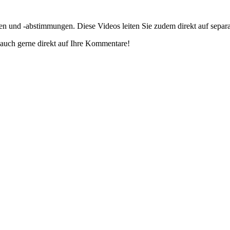
gen und -abstimmungen. Diese Videos leiten Sie zudem direkt auf separ
auch gerne direkt auf Ihre Kommentare!