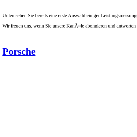
Unten sehen Sie bereits eine erste Auswahl einiger Leistungsmessun
Wir freuen uns, wenn Sie unsere KanÃ¤le abonnieren und antworten 
Porsche