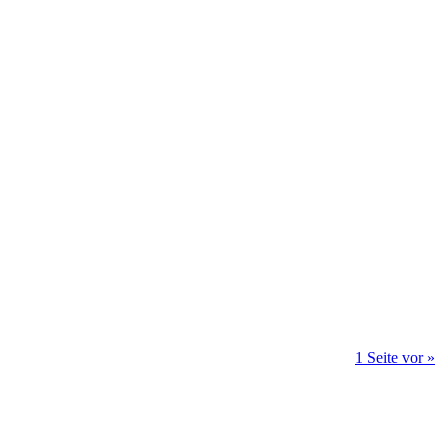
1 Seite vor »