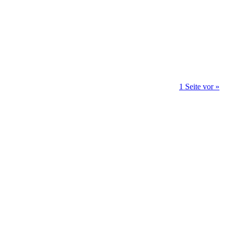
1 Seite vor »