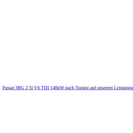
Passat 3BG 2,5l V6 TDI 140kW nach Tuning auf unserem Leistung