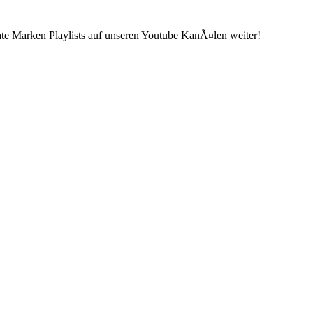
ate Marken Playlists auf unseren Youtube KanÃ¤len weiter!