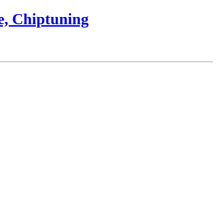
e, Chiptuning