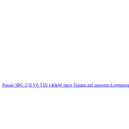
Passat 3BG 2,5l V6 TDI 140kW nach Tuning auf unserem Leistung