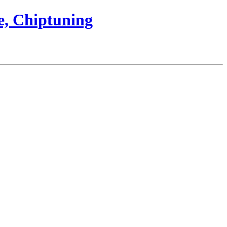
e, Chiptuning