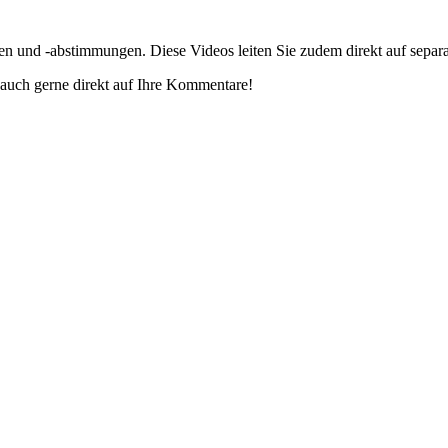
gen und -abstimmungen. Diese Videos leiten Sie zudem direkt auf separ
auch gerne direkt auf Ihre Kommentare!