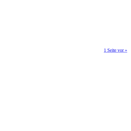
1 Seite vor »