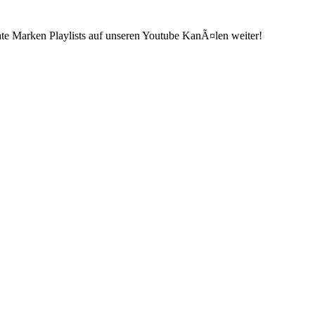
ate Marken Playlists auf unseren Youtube KanÃ¤len weiter!