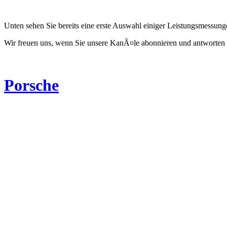
Unten sehen Sie bereits eine erste Auswahl einiger Leistungsmessun
Wir freuen uns, wenn Sie unsere KanÃ¤le abonnieren und antworten 
Porsche