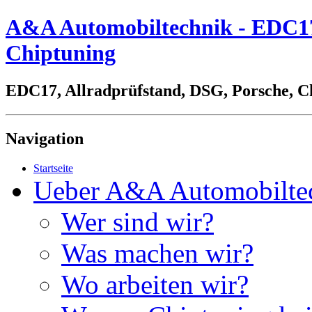
A&A Automobiltechnik - EDC17,
Chiptuning
EDC17, Allradprüfstand, DSG, Porsche, C
Navigation
Startseite
Ueber A&A Automobilte
Wer sind wir?
Was machen wir?
Wo arbeiten wir?