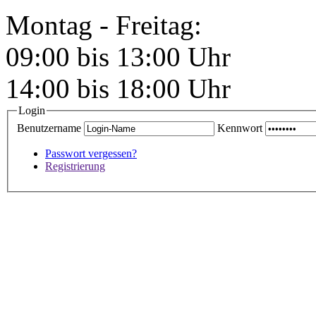
Montag - Freitag:
09:00 bis 13:00 Uhr
14:00 bis 18:00 Uhr
Login
Benutzername
Kennwort
Passwort vergessen?
Registrierung