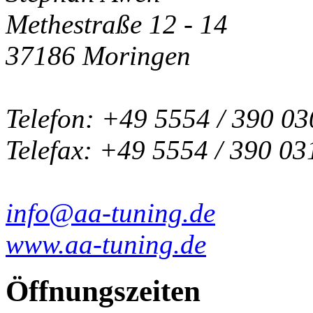
Methestraße 12 - 14
37186 Moringen
Telefon: +49 5554 / 390 03
Telefax: +49 5554 / 390 03
info@aa-tuning.de
www.aa-tuning.de
Öffnungszeiten