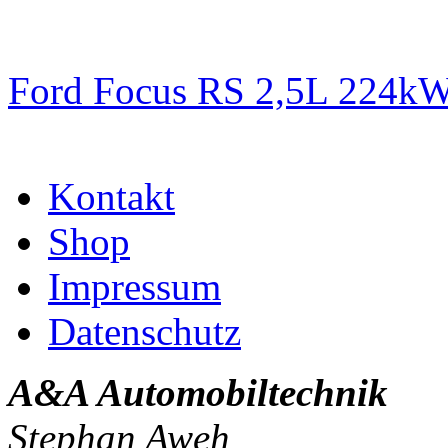
Ford Focus RS 2,5L 224k
Kontakt
Shop
Impressum
Datenschutz
A&A Automobiltechnik
Stephan Aweh