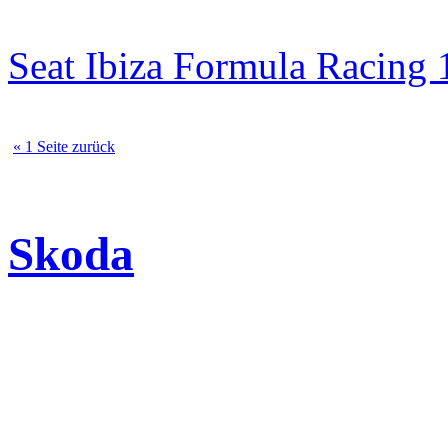
Seat Ibiza Formula Racin
« 1 Seite zurück
Skoda