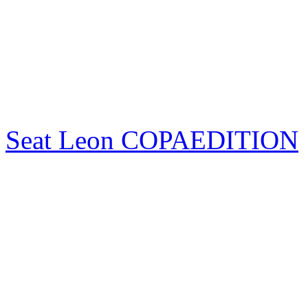
Seat Leon COPAEDITION