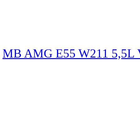
MB AMG E55 W211 5,5L