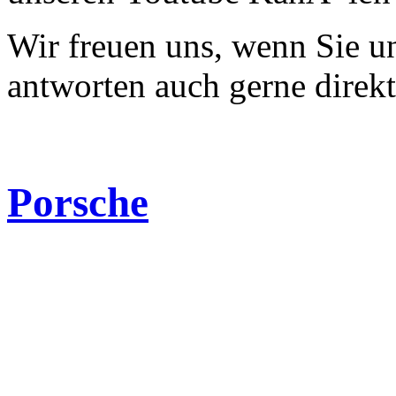
Wir freuen uns, wenn Sie 
antworten auch gerne direk
Porsche