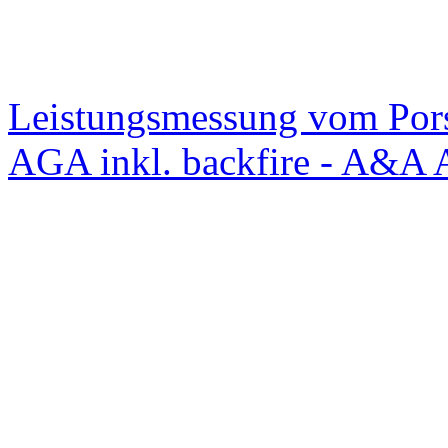
Leistungsmessung vom Po
AGA inkl. backfire - A&A 