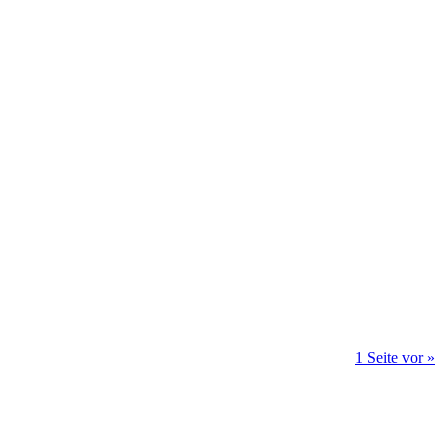
1 Seite vor »