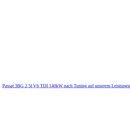
Passat 3BG 2,5l V6 TDI 140kW nach Tuning auf unserem Leistung