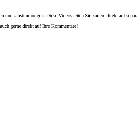
gen und -abstimmungen. Diese Videos leiten Sie zudem direkt auf separ
auch gerne direkt auf Ihre Kommentare!