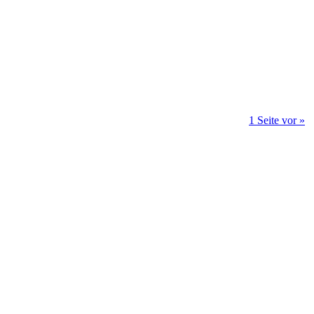
1 Seite vor »