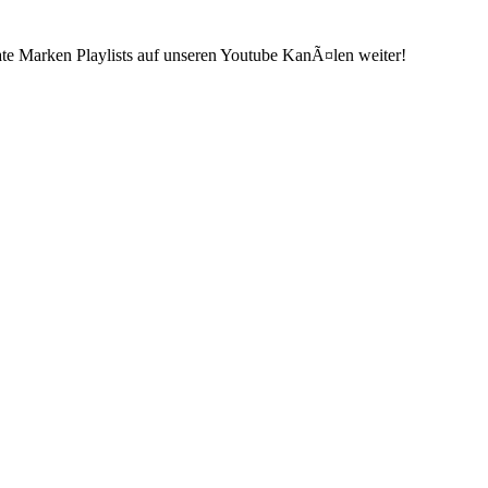
ate Marken Playlists auf unseren Youtube KanÃ¤len weiter!