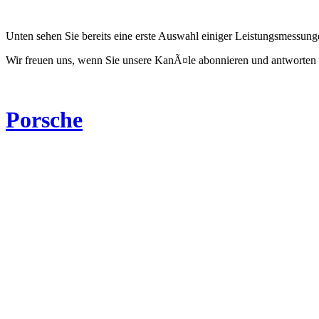
Unten sehen Sie bereits eine erste Auswahl einiger Leistungsmessun
Wir freuen uns, wenn Sie unsere KanÃ¤le abonnieren und antworten 
Porsche