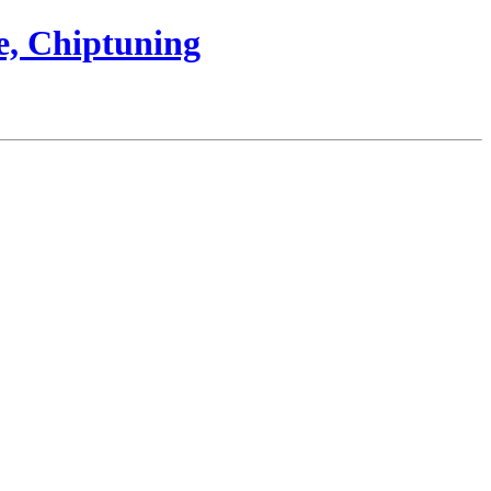
e, Chiptuning