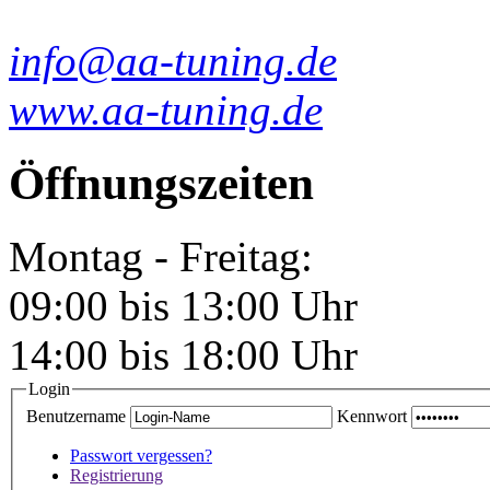
info@aa-tuning.de
www.aa-tuning.de
Öffnungszeiten
Montag - Freitag:
09:00 bis 13:00 Uhr
14:00 bis 18:00 Uhr
Login
Benutzername
Kennwort
Passwort vergessen?
Registrierung