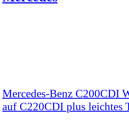
Mercedes-Benz C200CDI W
auf C220CDI plus leichtes