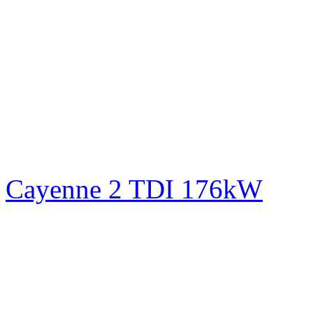
Cayenne 2 TDI 176kW