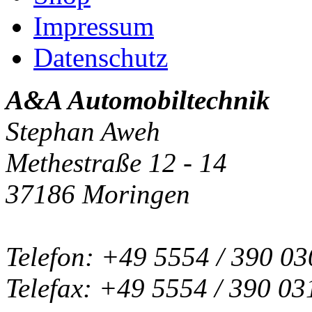
Impressum
Datenschutz
A&A Automobiltechnik
Stephan Aweh
Methestraße 12 - 14
37186 Moringen
Telefon: +49 5554 / 390 03
Telefax: +49 5554 / 390 03