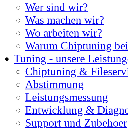
Wer sind wir?
Was machen wir?
Wo arbeiten wir?
Warum Chiptuning bei
Tuning - unsere Leistun
Chiptuning & Fileserv
Abstimmung
Leistungsmessung
Entwicklung & Diagno
Support und Zubehoer