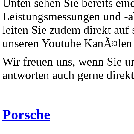
Unten sehen Sie bereits ein
Leistungsmessungen und -a
leiten Sie zudem direkt auf 
unseren Youtube KanÃ¤len 
Wir freuen uns, wenn Sie 
antworten auch gerne direk
Porsche