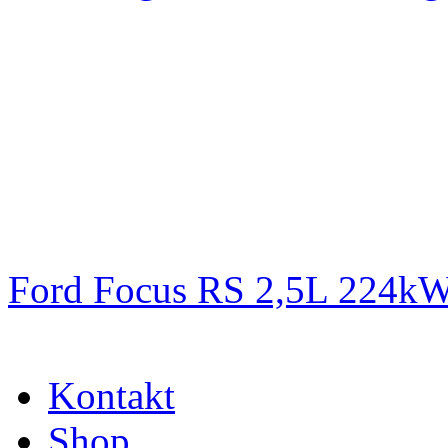
Ford Focus RS 2,5L 224k
Kontakt
Shop