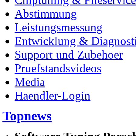
Abstimmung
Leistungsmessung
Entwicklung & Diagnost
Support und Zubehoer
Pruefstandsvideos
Media
Haendler-Login
Topnews