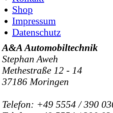
Shop
Impressum
Datenschutz
A&A Automobiltechnik
Stephan Aweh
Methestraße 12 - 14
37186 Moringen
Telefon: +49 5554 / 390 03