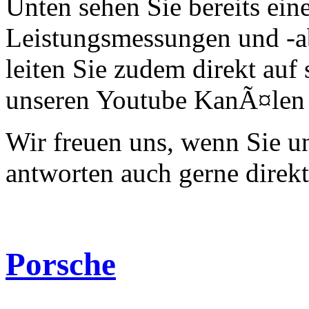
Unten sehen Sie bereits ein
Leistungsmessungen und -a
leiten Sie zudem direkt auf 
unseren Youtube KanÃ¤len 
Wir freuen uns, wenn Sie 
antworten auch gerne direk
Porsche