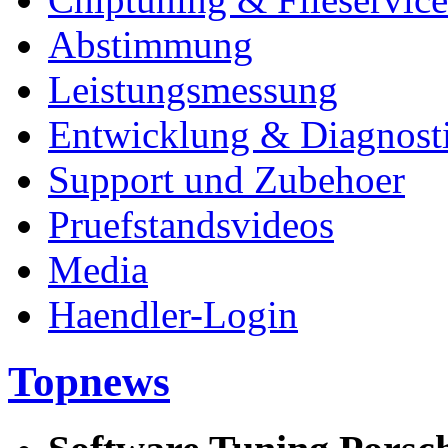
Abstimmung
Leistungsmessung
Entwicklung & Diagnost
Support und Zubehoer
Pruefstandsvideos
Media
Haendler-Login
Topnews