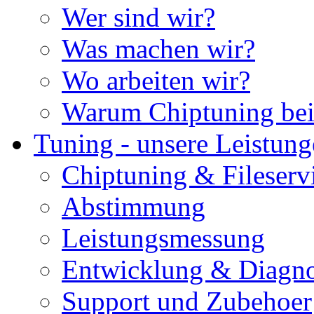
Wer sind wir?
Was machen wir?
Wo arbeiten wir?
Warum Chiptuning bei
Tuning - unsere Leistun
Chiptuning & Fileserv
Abstimmung
Leistungsmessung
Entwicklung & Diagno
Support und Zubehoer