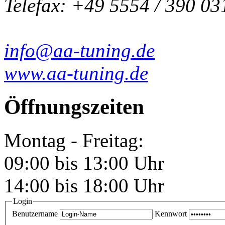
Telefax: +49 5554 / 390 03
info@aa-tuning.de
www.aa-tuning.de
Öffnungszeiten
Montag - Freitag:
09:00 bis 13:00 Uhr
14:00 bis 18:00 Uhr
Login
Benutzername
Kennwort