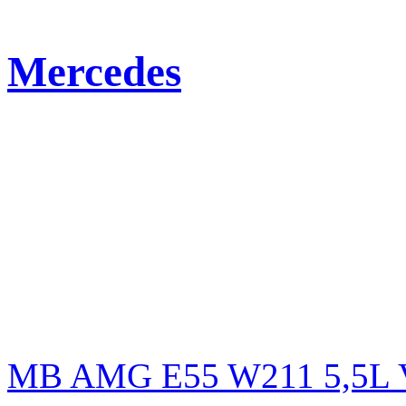
Mercedes
MB AMG E55 W211 5,5L