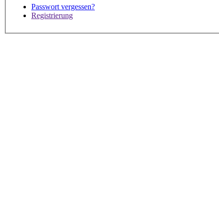
Passwort vergessen?
Registrierung