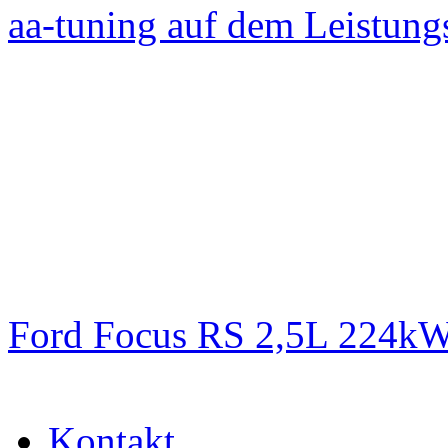
aa-tuning auf dem Leistun
Ford Focus RS 2,5L 224k
Kontakt