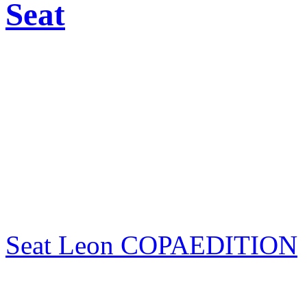
Seat
Seat Leon COPAEDITION