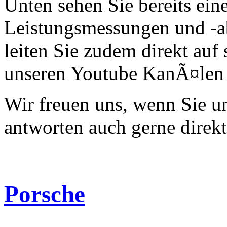
Unten sehen Sie bereits ein
Leistungsmessungen und -a
leiten Sie zudem direkt auf 
unseren Youtube KanÃ¤len 
Wir freuen uns, wenn Sie 
antworten auch gerne direk
Porsche