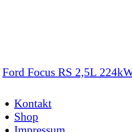
Ford Focus RS 2,5L 224k
Kontakt
Shop
Impressum