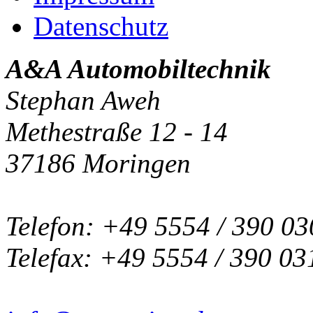
Datenschutz
A&A Automobiltechnik
Stephan Aweh
Methestraße 12 - 14
37186 Moringen
Telefon: +49 5554 / 390 03
Telefax: +49 5554 / 390 03