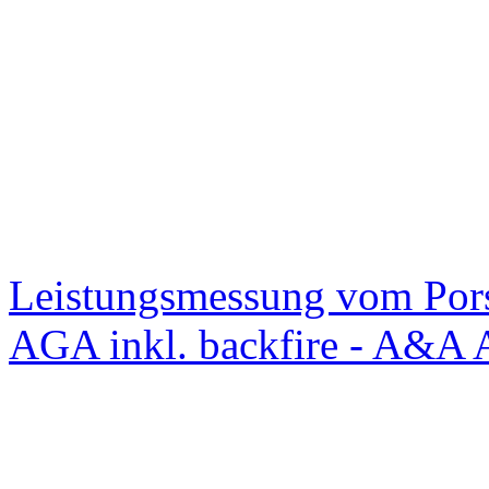
Leistungsmessung vom Po
AGA inkl. backfire - A&A 