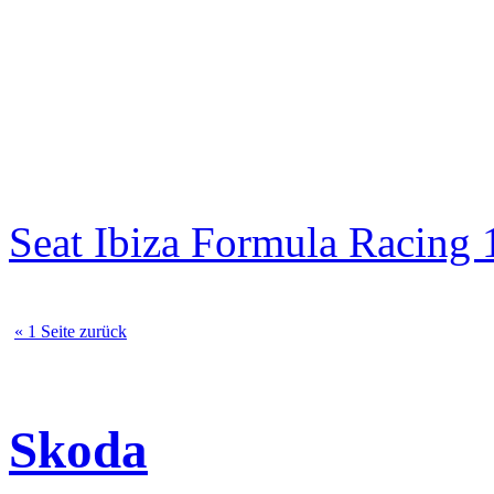
Seat Ibiza Formula Racin
« 1 Seite zurück
Skoda