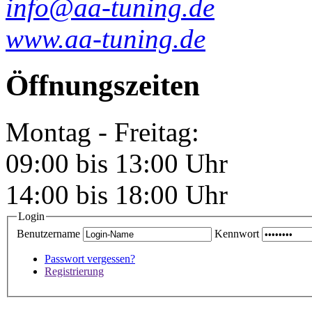
info@aa-tuning.de
www.aa-tuning.de
Öffnungszeiten
Montag - Freitag:
09:00 bis 13:00 Uhr
14:00 bis 18:00 Uhr
Login
Benutzername
Kennwort
Passwort vergessen?
Registrierung