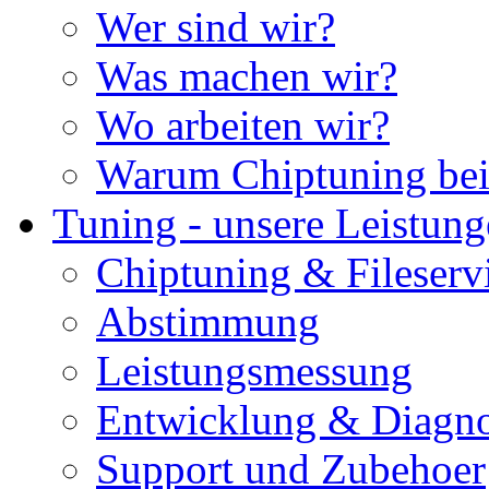
Wer sind wir?
Was machen wir?
Wo arbeiten wir?
Warum Chiptuning bei
Tuning - unsere Leistun
Chiptuning & Fileserv
Abstimmung
Leistungsmessung
Entwicklung & Diagno
Support und Zubehoer