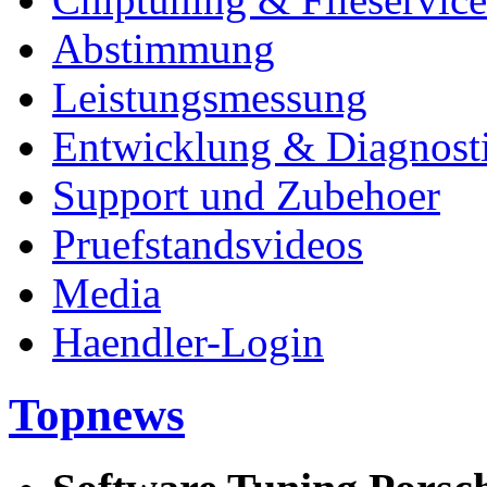
Abstimmung
Leistungsmessung
Entwicklung & Diagnost
Support und Zubehoer
Pruefstandsvideos
Media
Haendler-Login
Topnews