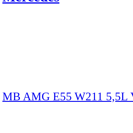
MB AMG E55 W211 5,5L