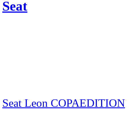
Seat
Seat Leon COPAEDITION