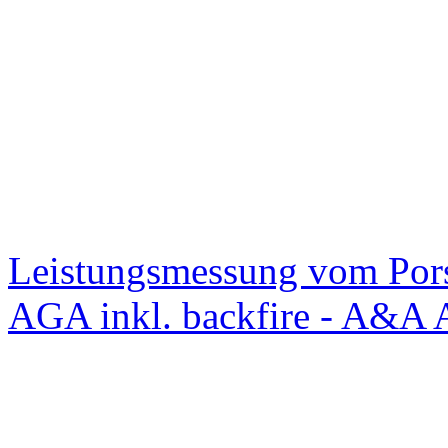
Leistungsmessung vom Po
AGA inkl. backfire - A&A 