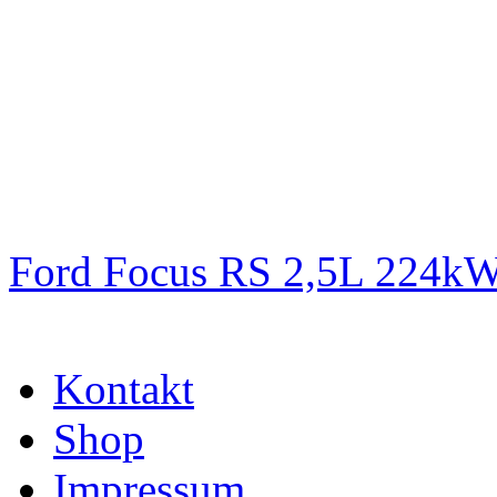
Ford Focus RS 2,5L 224k
Kontakt
Shop
Impressum