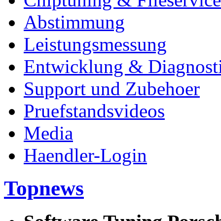
Abstimmung
Leistungsmessung
Entwicklung & Diagnost
Support und Zubehoer
Pruefstandsvideos
Media
Haendler-Login
Topnews