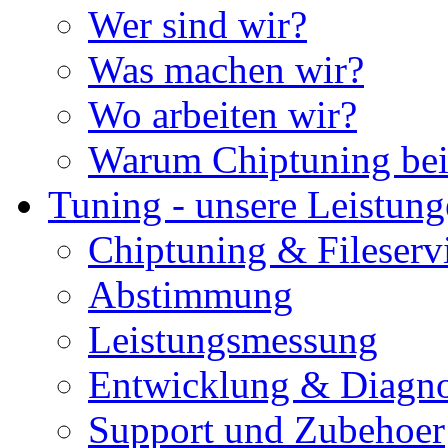
Wer sind wir?
Was machen wir?
Wo arbeiten wir?
Warum Chiptuning bei
Tuning - unsere Leistun
Chiptuning & Fileserv
Abstimmung
Leistungsmessung
Entwicklung & Diagno
Support und Zubehoer