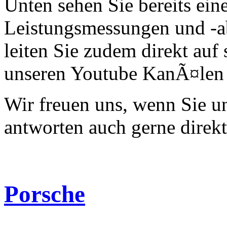
Unten sehen Sie bereits ein
Leistungsmessungen und -a
leiten Sie zudem direkt auf 
unseren Youtube KanÃ¤len 
Wir freuen uns, wenn Sie 
antworten auch gerne direk
Porsche