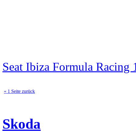
Seat Ibiza Formula Racin
« 1 Seite zurück
Skoda