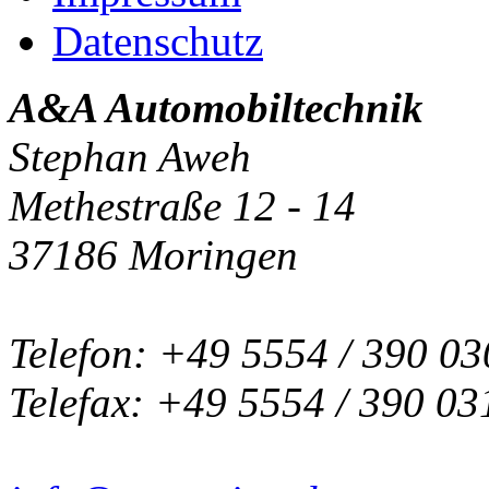
Datenschutz
A&A Automobiltechnik
Stephan Aweh
Methestraße 12 - 14
37186 Moringen
Telefon: +49 5554 / 390 03
Telefax: +49 5554 / 390 03