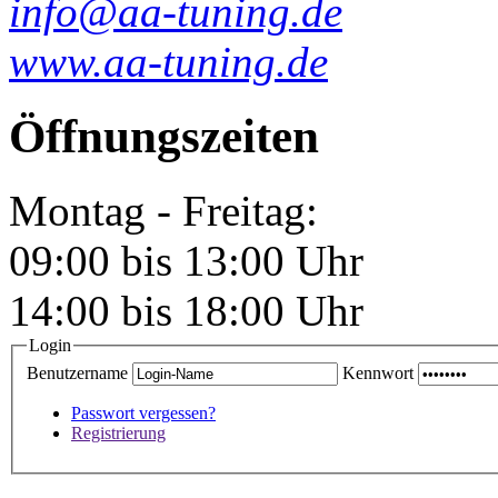
info@aa-tuning.de
www.aa-tuning.de
Öffnungszeiten
Montag - Freitag:
09:00 bis 13:00 Uhr
14:00 bis 18:00 Uhr
Login
Benutzername
Kennwort
Passwort vergessen?
Registrierung