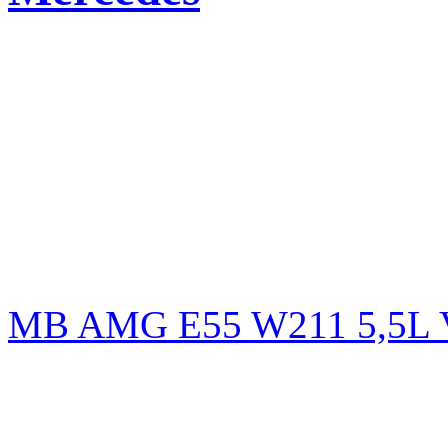
MB AMG E55 W211 5,5L