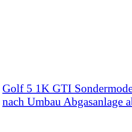
Golf 5 1K GTI Sondermodel
nach Umbau Abgasanlage 