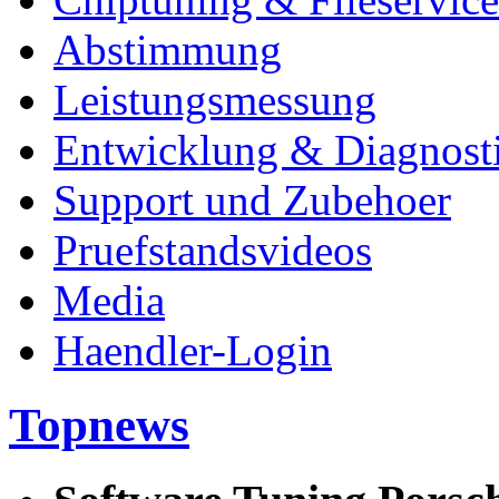
Abstimmung
Leistungsmessung
Entwicklung & Diagnost
Support und Zubehoer
Pruefstandsvideos
Media
Haendler-Login
Topnews