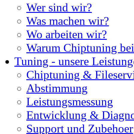
Wer sind wir?
Was machen wir?
Wo arbeiten wir?
Warum Chiptuning bei
Tuning - unsere Leistun
Chiptuning & Fileserv
Abstimmung
Leistungsmessung
Entwicklung & Diagno
Support und Zubehoer