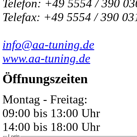
Telefon: +49 5554 / 390 03
Telefax: +49 5554 / 390 03
info@aa-tuning.de
www.aa-tuning.de
Öffnungszeiten
Montag - Freitag:
09:00 bis 13:00 Uhr
14:00 bis 18:00 Uhr
Login