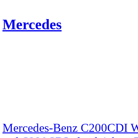
Mercedes
Mercedes-Benz C200CDI W