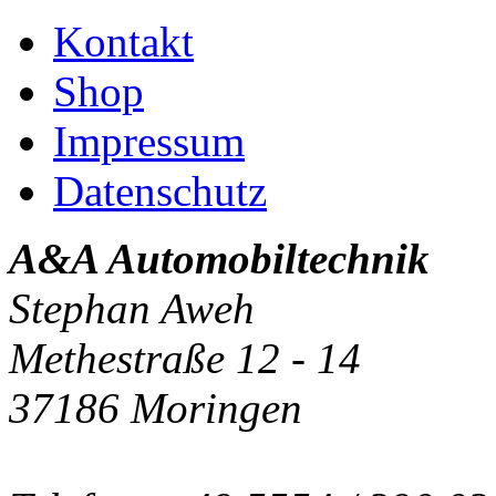
Kontakt
Shop
Impressum
Datenschutz
A&A Automobiltechnik
Stephan Aweh
Methestraße 12 - 14
37186 Moringen