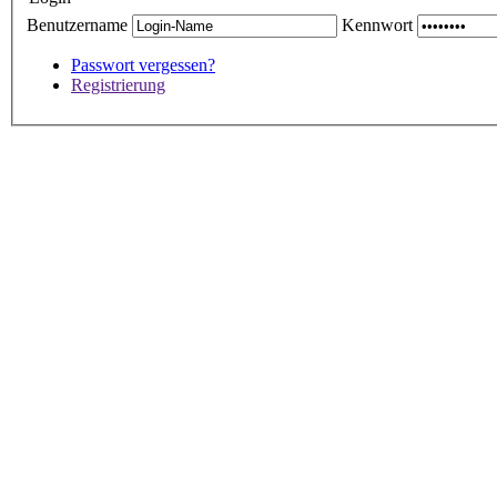
Benutzername
Kennwort
Passwort vergessen?
Registrierung