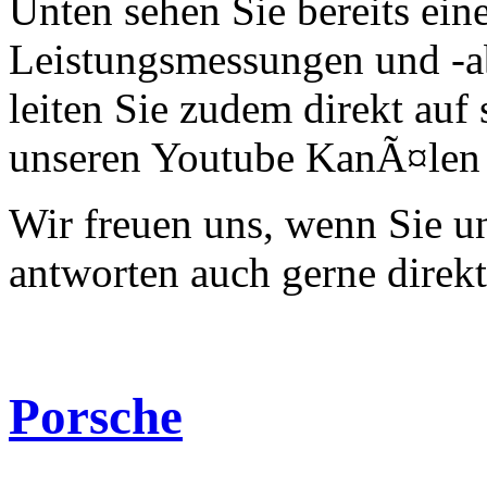
Unten sehen Sie bereits ein
Leistungsmessungen und -a
leiten Sie zudem direkt auf 
unseren Youtube KanÃ¤len 
Wir freuen uns, wenn Sie 
antworten auch gerne direk
Porsche