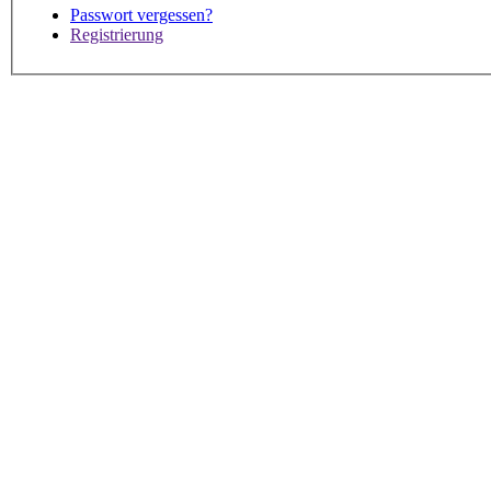
Passwort vergessen?
Registrierung