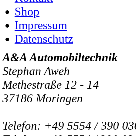
Shop
Impressum
Datenschutz
A&A Automobiltechnik
Stephan Aweh
Methestraße 12 - 14
37186 Moringen
Telefon: +49 5554 / 390 03