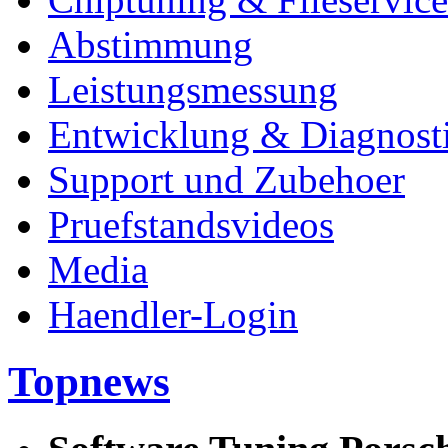
Abstimmung
Leistungsmessung
Entwicklung & Diagnost
Support und Zubehoer
Pruefstandsvideos
Media
Haendler-Login
Topnews