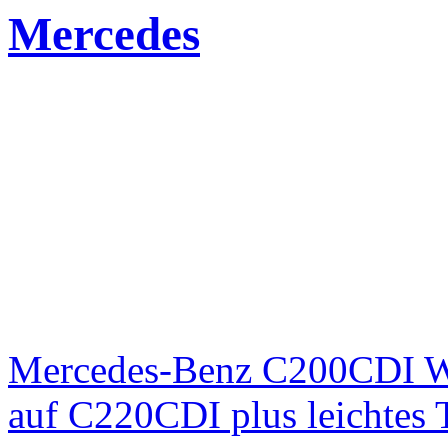
Mercedes
Mercedes-Benz C200CDI W
auf C220CDI plus leichtes