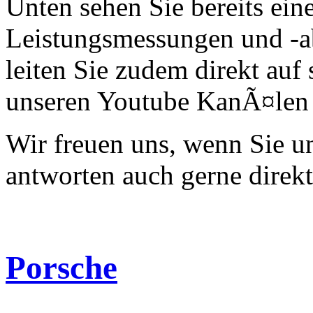
Unten sehen Sie bereits ein
Leistungsmessungen und -a
leiten Sie zudem direkt auf 
unseren Youtube KanÃ¤len 
Wir freuen uns, wenn Sie 
antworten auch gerne direk
Porsche