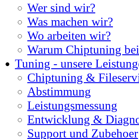
Wer sind wir?
Was machen wir?
Wo arbeiten wir?
Warum Chiptuning bei
Tuning - unsere Leistun
Chiptuning & Fileserv
Abstimmung
Leistungsmessung
Entwicklung & Diagno
Support und Zubehoer