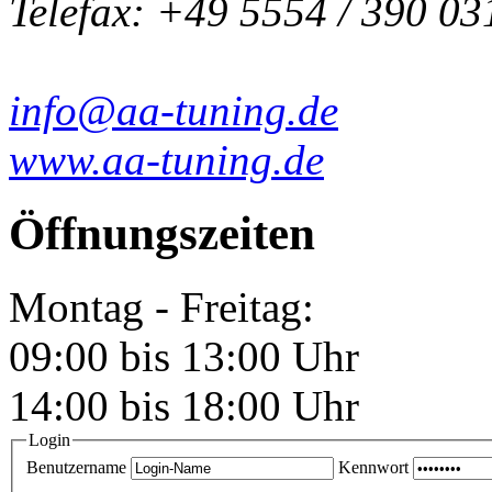
Telefax: +49 5554 / 390 03
info@aa-tuning.de
www.aa-tuning.de
Öffnungszeiten
Montag - Freitag:
09:00 bis 13:00 Uhr
14:00 bis 18:00 Uhr
Login
Benutzername
Kennwort