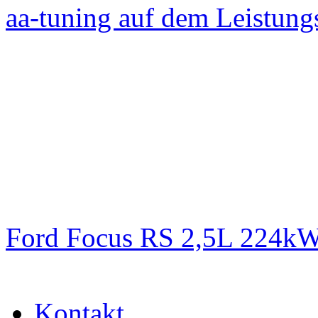
aa-tuning auf dem Leistun
Ford Focus RS 2,5L 224k
Kontakt