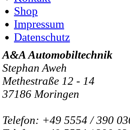
Shop
Impressum
Datenschutz
A&A Automobiltechnik
Stephan Aweh
Methestraße 12 - 14
37186 Moringen
Telefon: +49 5554 / 390 03