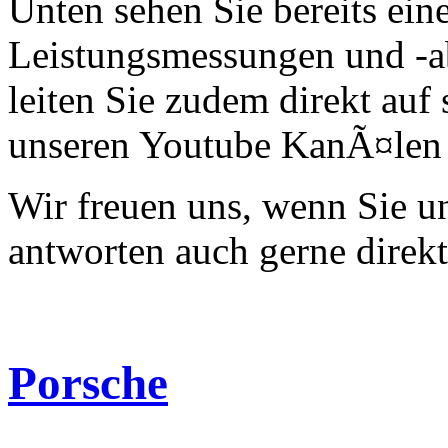
Unten sehen Sie bereits ein
Leistungsmessungen und -a
leiten Sie zudem direkt auf 
unseren Youtube KanÃ¤len 
Wir freuen uns, wenn Sie 
antworten auch gerne direk
Porsche