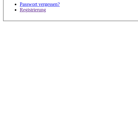
Passwort vergessen?
Registrierung