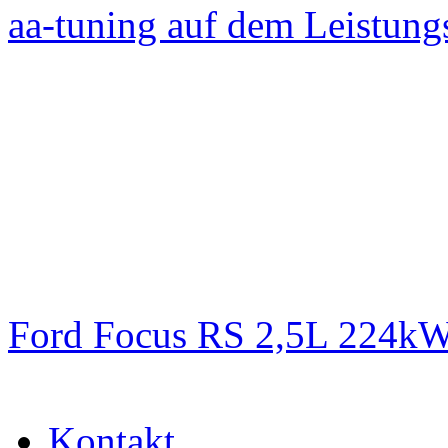
aa-tuning auf dem Leistun
Ford Focus RS 2,5L 224k
Kontakt