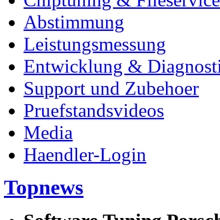
Abstimmung
Leistungsmessung
Entwicklung & Diagnost
Support und Zubehoer
Pruefstandsvideos
Media
Haendler-Login
Topnews