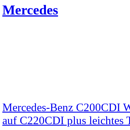
Mercedes
Mercedes-Benz C200CDI W
auf C220CDI plus leichtes