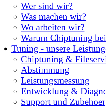
Wer sind wir?
Was machen wir?
Wo arbeiten wir?
Warum Chiptuning bei
Tuning - unsere Leistun
Chiptuning & Fileserv
Abstimmung
Leistungsmessung
Entwicklung & Diagno
Support und Zubehoer