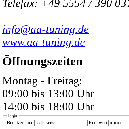
Telefax: +49 5554 / 390 03
info@aa-tuning.de
www.aa-tuning.de
Öffnungszeiten
Montag - Freitag:
09:00 bis 13:00 Uhr
14:00 bis 18:00 Uhr
Login
Benutzername
Kennwort