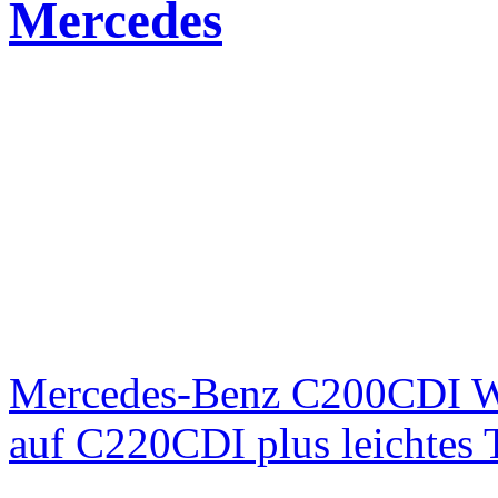
Mercedes
Mercedes-Benz C200CDI W
auf C220CDI plus leichtes