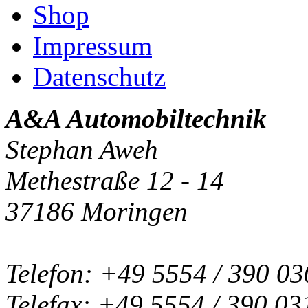
Shop
Impressum
Datenschutz
A&A Automobiltechnik
Stephan Aweh
Methestraße 12 - 14
37186 Moringen
Telefon: +49 5554 / 390 03
Telefax: +49 5554 / 390 03