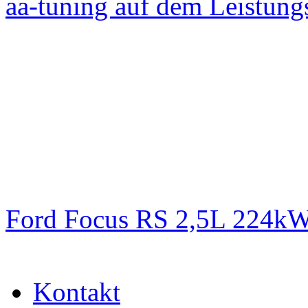
aa-tuning auf dem Leistun
Ford Focus RS 2,5L 224k
Kontakt