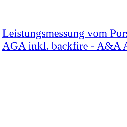
Leistungsmessung vom Po
AGA inkl. backfire - A&A 