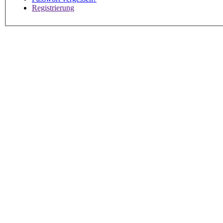
Registrierung