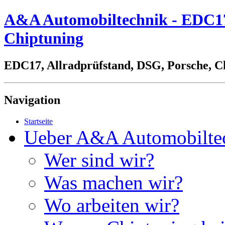
A&A Automobiltechnik - EDC17,
Chiptuning
EDC17, Allradprüfstand, DSG, Porsche, C
Navigation
Startseite
Ueber A&A Automobilte
Wer sind wir?
Was machen wir?
Wo arbeiten wir?