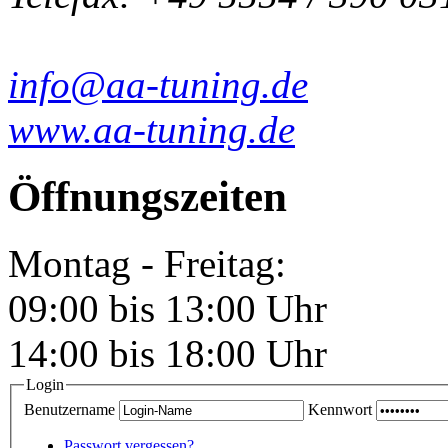
info@aa-tuning.de
www.aa-tuning.de
Öffnungszeiten
Montag - Freitag:
09:00 bis 13:00 Uhr
14:00 bis 18:00 Uhr
Login
Benutzername
Kennwort
Passwort vergessen?