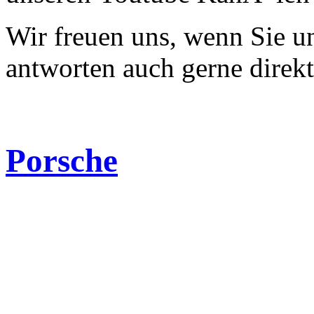
Wir freuen uns, wenn Sie 
antworten auch gerne direk
Porsche