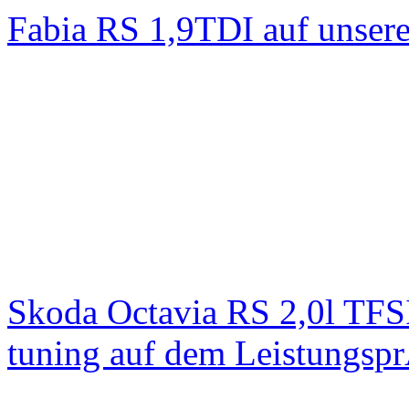
Fabia RS 1,9TDI auf unser
Skoda Octavia RS 2,0l TFS
tuning auf dem Leistungsp