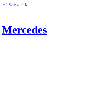
« 1 Seite zurück
Mercedes