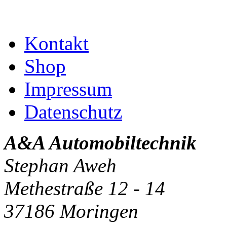
Kontakt
Shop
Impressum
Datenschutz
A&A Automobiltechnik
Stephan Aweh
Methestraße 12 - 14
37186 Moringen