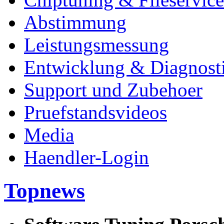
Abstimmung
Leistungsmessung
Entwicklung & Diagnost
Support und Zubehoer
Pruefstandsvideos
Media
Haendler-Login
Topnews