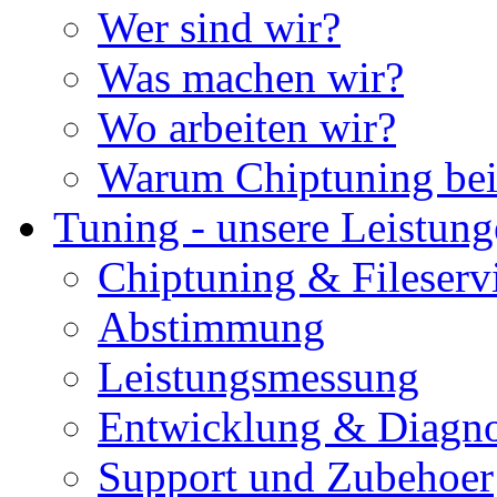
Wer sind wir?
Was machen wir?
Wo arbeiten wir?
Warum Chiptuning bei
Tuning - unsere Leistun
Chiptuning & Fileserv
Abstimmung
Leistungsmessung
Entwicklung & Diagno
Support und Zubehoer