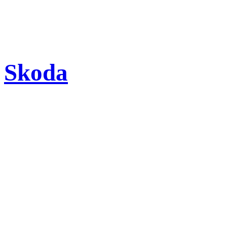
Skoda