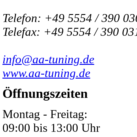
Telefon: +49 5554 / 390 03
Telefax: +49 5554 / 390 03
info@aa-tuning.de
www.aa-tuning.de
Öffnungszeiten
Montag - Freitag:
09:00 bis 13:00 Uhr