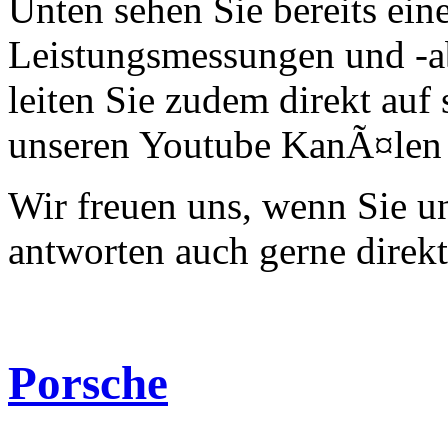
Unten sehen Sie bereits ein
Leistungsmessungen und -a
leiten Sie zudem direkt auf 
unseren Youtube KanÃ¤len 
Wir freuen uns, wenn Sie 
antworten auch gerne direk
Porsche