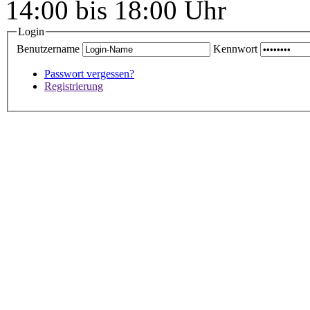
14:00 bis 18:00 Uhr
Login
Benutzername
Kennwort
Passwort vergessen?
Registrierung