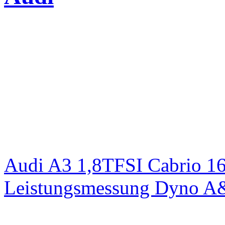
Audi A3 1,8TFSI Cabrio 1
Leistungsmessung Dyno A