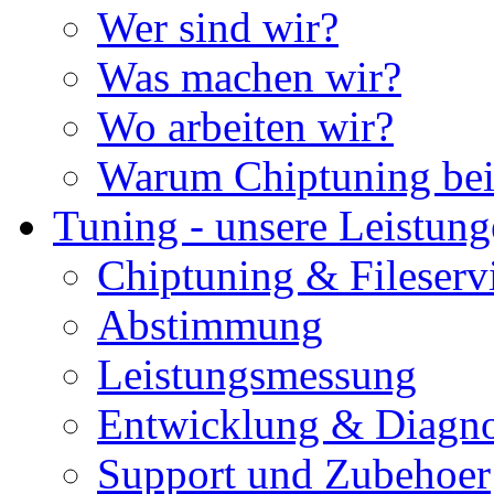
Wer sind wir?
Was machen wir?
Wo arbeiten wir?
Warum Chiptuning bei
Tuning - unsere Leistun
Chiptuning & Fileserv
Abstimmung
Leistungsmessung
Entwicklung & Diagno
Support und Zubehoer