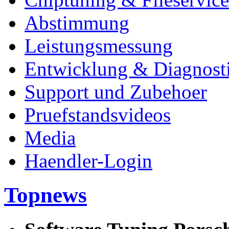
Abstimmung
Leistungsmessung
Entwicklung & Diagnost
Support und Zubehoer
Pruefstandsvideos
Media
Haendler-Login
Topnews