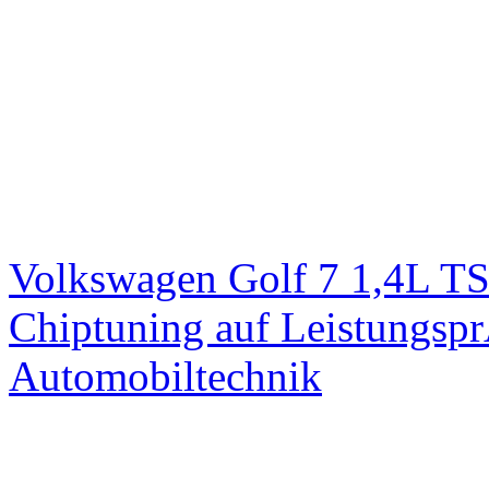
Volkswagen Golf 7 1,4L T
Chiptuning auf Leistungs
Automobiltechnik