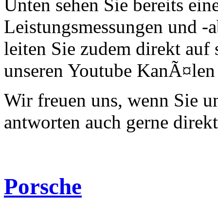
Unten sehen Sie bereits ein
Leistungsmessungen und -a
leiten Sie zudem direkt auf 
unseren Youtube KanÃ¤len 
Wir freuen uns, wenn Sie 
antworten auch gerne direk
Porsche