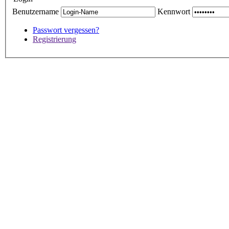
Benutzername
Kennwort
Passwort vergessen?
Registrierung