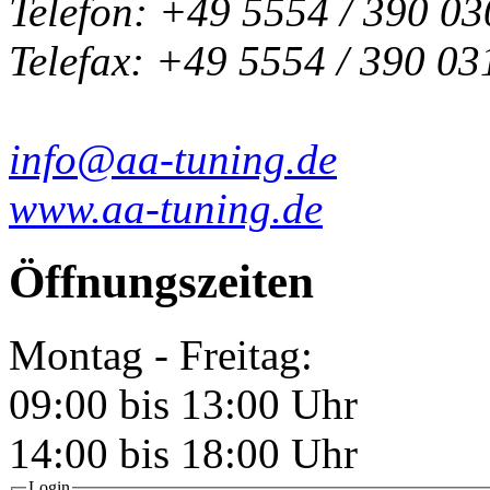
Telefon: +49 5554 / 390 03
Telefax: +49 5554 / 390 03
info@aa-tuning.de
www.aa-tuning.de
Öffnungszeiten
Montag - Freitag:
09:00 bis 13:00 Uhr
14:00 bis 18:00 Uhr
Login