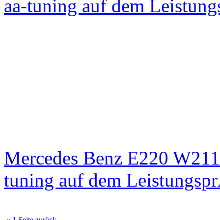
aa-tuning auf dem Leistun
Mercedes Benz E220 W211
tuning auf dem Leistungsp
« 1 Seite zurück