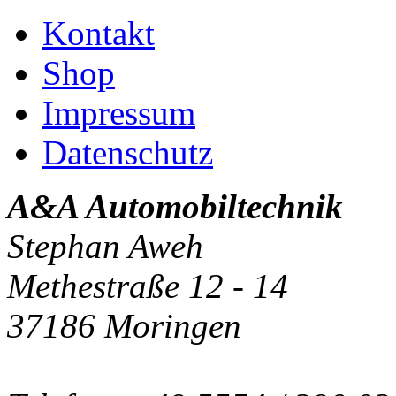
Kontakt
Shop
Impressum
Datenschutz
A&A Automobiltechnik
Stephan Aweh
Methestraße 12 - 14
37186 Moringen