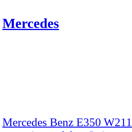
Mercedes
Mercedes Benz E350 W211