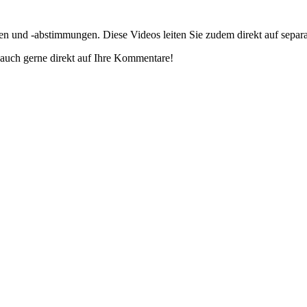
gen und -abstimmungen. Diese Videos leiten Sie zudem direkt auf separ
auch gerne direkt auf Ihre Kommentare!