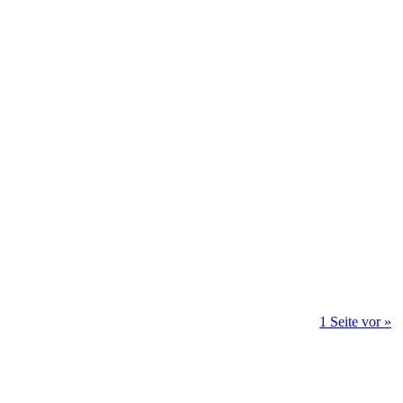
1 Seite vor »