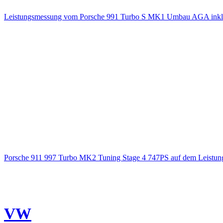
Leistungsmessung vom Porsche 991 Turbo S MK1 Umbau AGA inkl. 
Porsche 911 997 Turbo MK2 Tuning Stage 4 747PS auf dem Leistung
VW