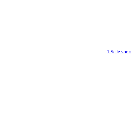
1 Seite vor »