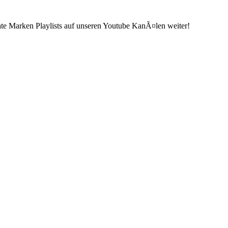
ate Marken Playlists auf unseren Youtube KanÃ¤len weiter!