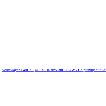
Volkswagen Golf 7 1,4L TSI 103kW auf 118kW - Chiptuning auf L