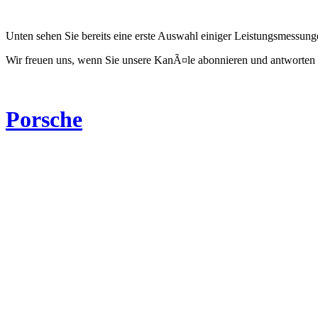
Unten sehen Sie bereits eine erste Auswahl einiger Leistungsmessun
Wir freuen uns, wenn Sie unsere KanÃ¤le abonnieren und antworten 
Porsche