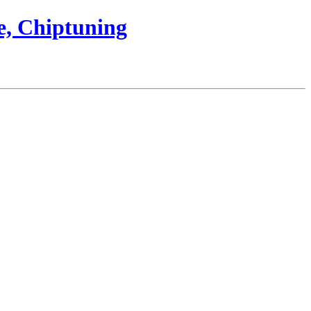
e, Chiptuning