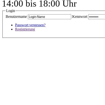
14:00 bis 18:00 Uhr
Login
Benutzername
Kennwort
Passwort vergessen?
Registrierung