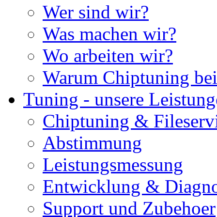
Wer sind wir?
Was machen wir?
Wo arbeiten wir?
Warum Chiptuning bei
Tuning - unsere Leistun
Chiptuning & Fileserv
Abstimmung
Leistungsmessung
Entwicklung & Diagno
Support und Zubehoer