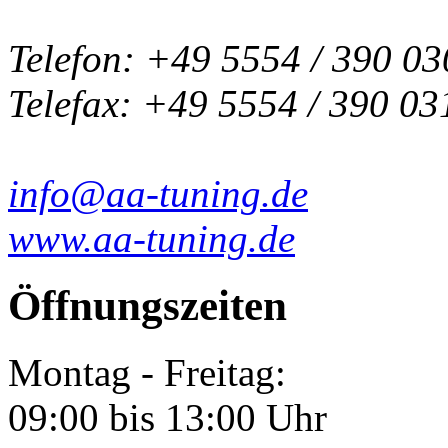
Telefon: +49 5554 / 390 03
Telefax: +49 5554 / 390 03
info@aa-tuning.de
www.aa-tuning.de
Öffnungszeiten
Montag - Freitag:
09:00 bis 13:00 Uhr