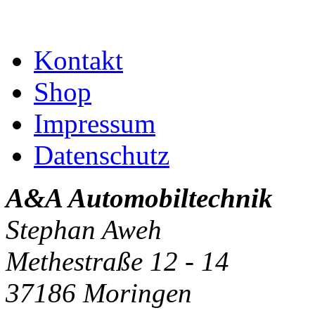
Kontakt
Shop
Impressum
Datenschutz
A&A Automobiltechnik
Stephan Aweh
Methestraße 12 - 14
37186 Moringen