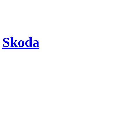
Skoda