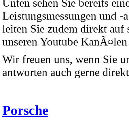
Unten sehen Sie bereits ein
Leistungsmessungen und -a
leiten Sie zudem direkt auf 
unseren Youtube KanÃ¤len 
Wir freuen uns, wenn Sie 
antworten auch gerne direk
Porsche