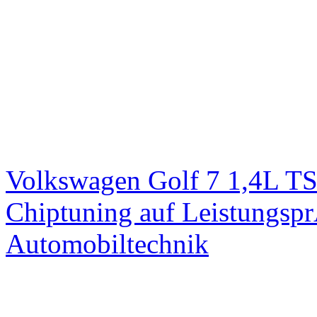
Volkswagen Golf 7 1,4L T
Chiptuning auf Leistungs
Automobiltechnik