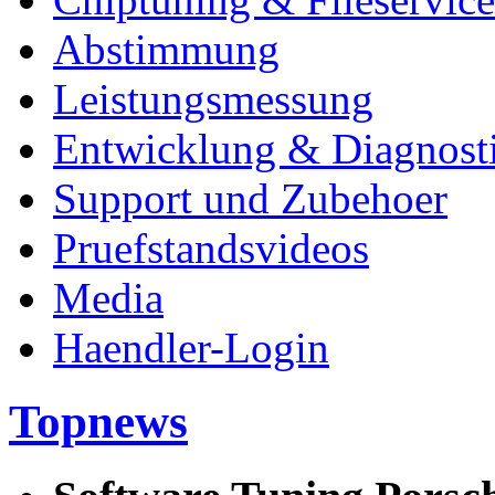
Abstimmung
Leistungsmessung
Entwicklung & Diagnost
Support und Zubehoer
Pruefstandsvideos
Media
Haendler-Login
Topnews