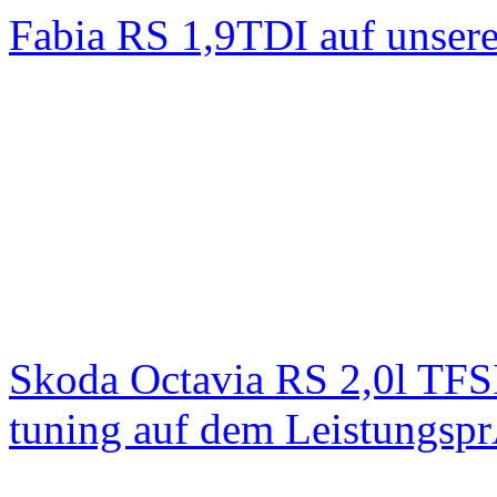
Fabia RS 1,9TDI auf unser
Skoda Octavia RS 2,0l TFS
tuning auf dem Leistungsp