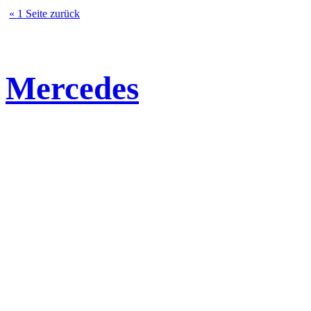
« 1 Seite zurück
Mercedes