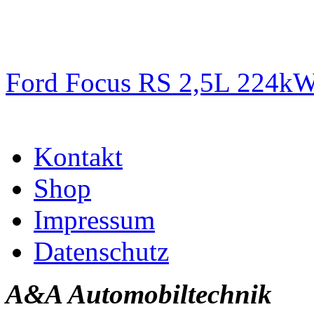
Ford Focus RS 2,5L 224k
Kontakt
Shop
Impressum
Datenschutz
A&A Automobiltechnik