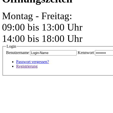
Montag - Freitag:
09:00 bis 13:00 Uhr
14:00 bis 18:00 Uhr
Login
Benutzername
Kennwort
Passwort vergessen?
Registrierung