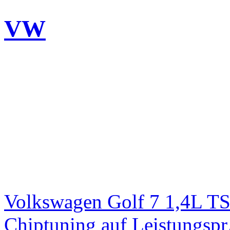
VW
Volkswagen Golf 7 1,4L T
Chiptuning auf Leistungs