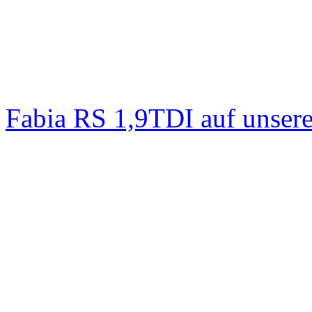
Fabia RS 1,9TDI auf unser