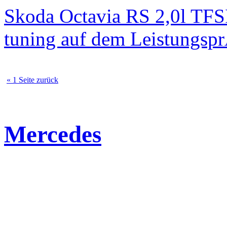
Skoda Octavia RS 2,0l TFS
tuning auf dem Leistungsp
« 1 Seite zurück
Mercedes