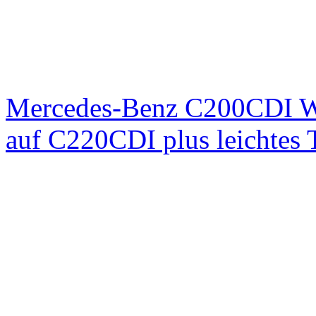
Mercedes-Benz C200CDI W
auf C220CDI plus leichtes