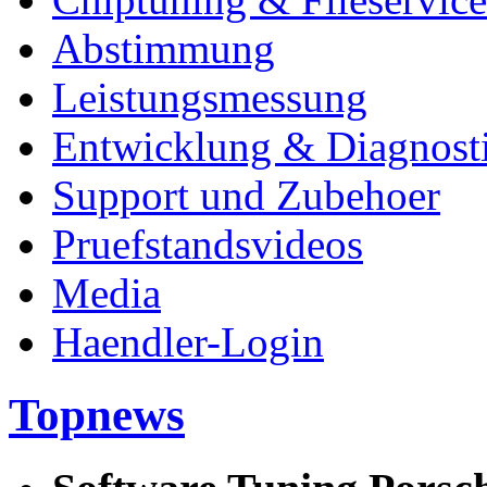
Abstimmung
Leistungsmessung
Entwicklung & Diagnost
Support und Zubehoer
Pruefstandsvideos
Media
Haendler-Login
Topnews