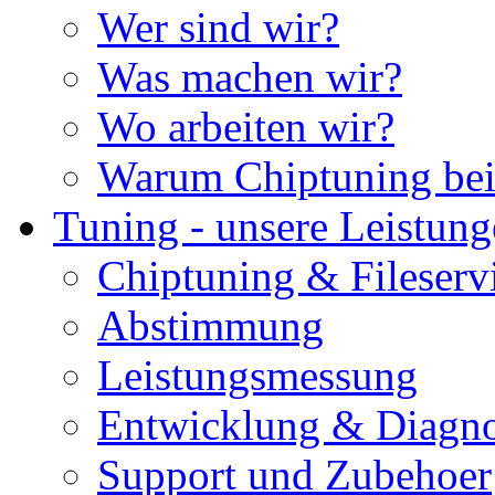
Wer sind wir?
Was machen wir?
Wo arbeiten wir?
Warum Chiptuning bei
Tuning - unsere Leistun
Chiptuning & Fileserv
Abstimmung
Leistungsmessung
Entwicklung & Diagno
Support und Zubehoer