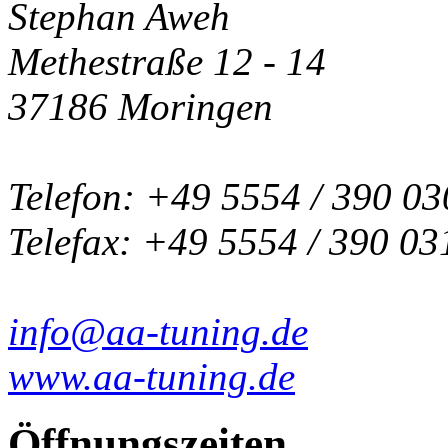
Stephan Aweh
Methestraße 12 - 14
37186 Moringen
Telefon: +49 5554 / 390 03
Telefax: +49 5554 / 390 03
info@aa-tuning.de
www.aa-tuning.de
Öffnungszeiten