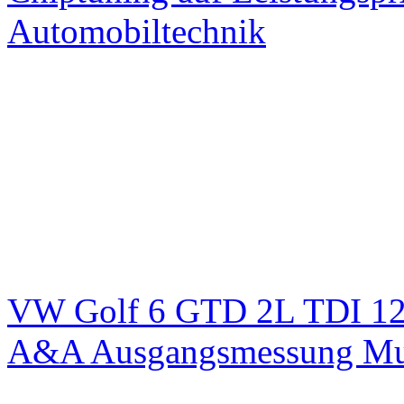
Automobiltechnik
VW Golf 6 GTD 2L TDI 125
A&A Ausgangsmessung M