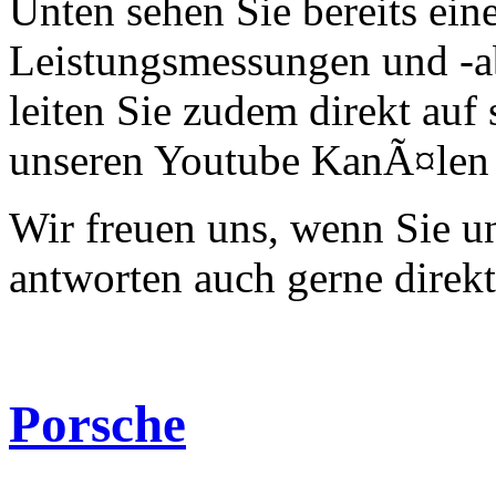
Unten sehen Sie bereits ein
Leistungsmessungen und -a
leiten Sie zudem direkt auf 
unseren Youtube KanÃ¤len 
Wir freuen uns, wenn Sie 
antworten auch gerne direk
Porsche