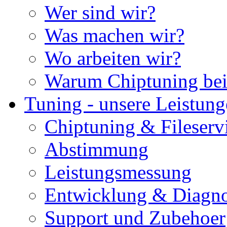
Wer sind wir?
Was machen wir?
Wo arbeiten wir?
Warum Chiptuning bei
Tuning - unsere Leistun
Chiptuning & Fileserv
Abstimmung
Leistungsmessung
Entwicklung & Diagno
Support und Zubehoer