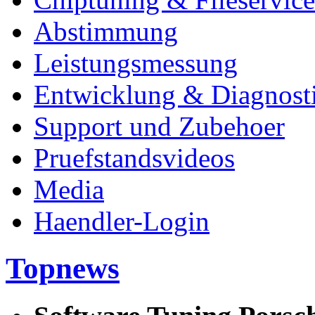
Abstimmung
Leistungsmessung
Entwicklung & Diagnost
Support und Zubehoer
Pruefstandsvideos
Media
Haendler-Login
Topnews