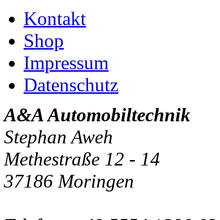
Kontakt
Shop
Impressum
Datenschutz
A&A Automobiltechnik
Stephan Aweh
Methestraße 12 - 14
37186 Moringen