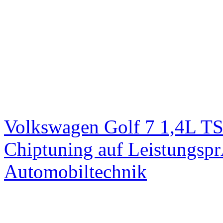
Volkswagen Golf 7 1,4L T
Chiptuning auf Leistungs
Automobiltechnik