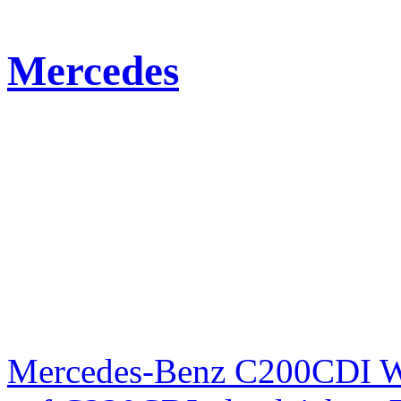
Mercedes
Mercedes-Benz C200CDI W