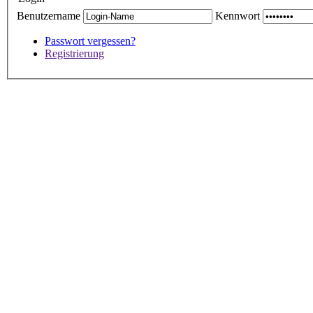
Benutzername
Kennwort
Passwort vergessen?
Registrierung