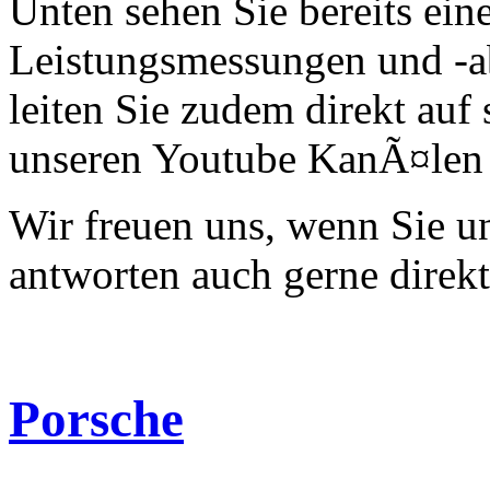
Unten sehen Sie bereits ein
Leistungsmessungen und -a
leiten Sie zudem direkt auf 
unseren Youtube KanÃ¤len 
Wir freuen uns, wenn Sie 
antworten auch gerne direk
Porsche