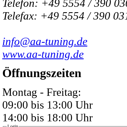
Telefon: +49 5554 / 390 03
Telefax: +49 5554 / 390 03
info@aa-tuning.de
www.aa-tuning.de
Öffnungszeiten
Montag - Freitag:
09:00 bis 13:00 Uhr
14:00 bis 18:00 Uhr
Login