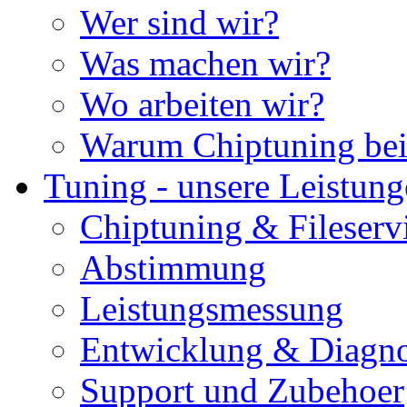
Wer sind wir?
Was machen wir?
Wo arbeiten wir?
Warum Chiptuning bei
Tuning - unsere Leistun
Chiptuning & Fileserv
Abstimmung
Leistungsmessung
Entwicklung & Diagno
Support und Zubehoer