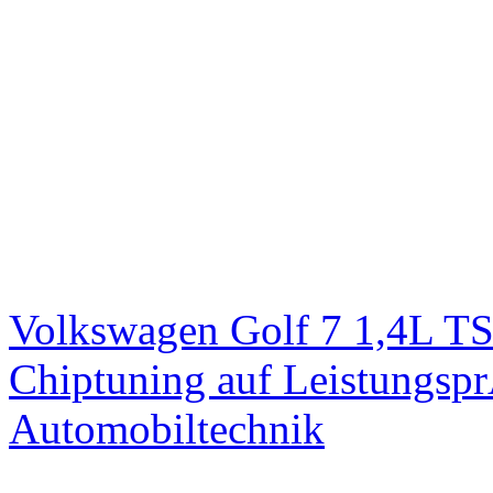
Volkswagen Golf 7 1,4L T
Chiptuning auf Leistungs
Automobiltechnik