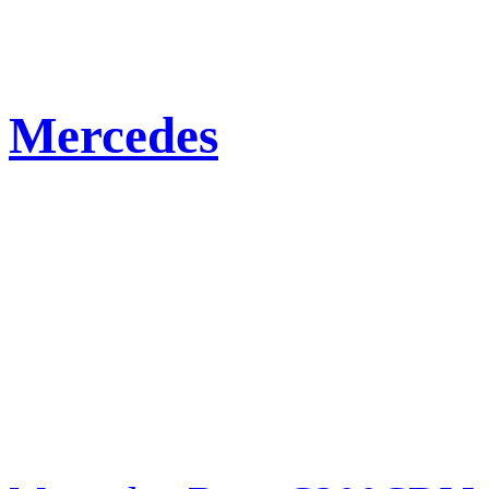
Mercedes