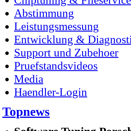
Abstimmung
Leistungsmessung
Entwicklung & Diagnost
Support und Zubehoer
Pruefstandsvideos
Media
Haendler-Login
Topnews