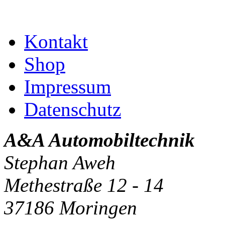
Kontakt
Shop
Impressum
Datenschutz
A&A Automobiltechnik
Stephan Aweh
Methestraße 12 - 14
37186 Moringen