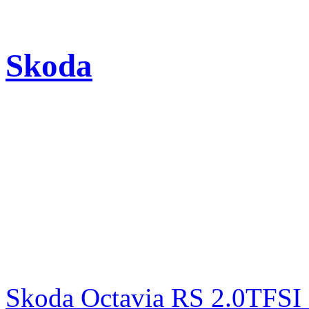
Skoda
Skoda Octavia RS 2.0TFSI