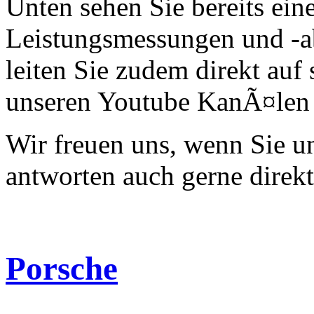
Unten sehen Sie bereits ein
Leistungsmessungen und -a
leiten Sie zudem direkt auf 
unseren Youtube KanÃ¤len 
Wir freuen uns, wenn Sie 
antworten auch gerne direk
Porsche