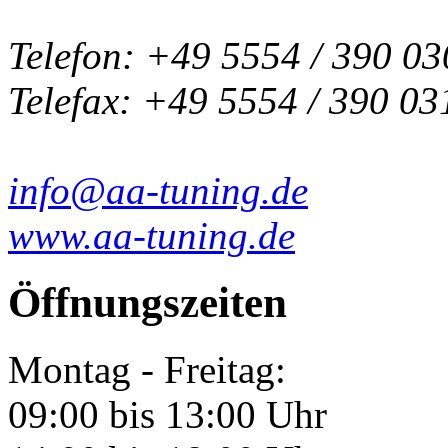
Telefon: +49 5554 / 390 03
Telefax: +49 5554 / 390 03
info@aa-tuning.de
www.aa-tuning.de
Öffnungszeiten
Montag - Freitag:
09:00 bis 13:00 Uhr