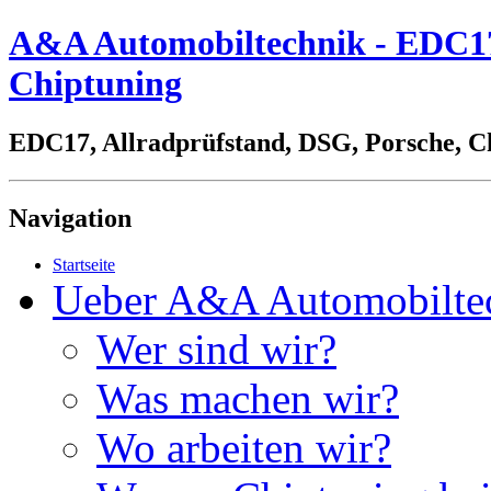
A&A Automobiltechnik - EDC17,
Chiptuning
EDC17, Allradprüfstand, DSG, Porsche, C
Navigation
Startseite
Ueber A&A Automobilte
Wer sind wir?
Was machen wir?
Wo arbeiten wir?