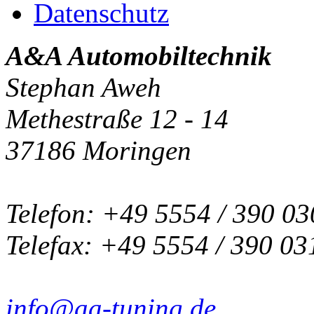
Datenschutz
A&A Automobiltechnik
Stephan Aweh
Methestraße 12 - 14
37186 Moringen
Telefon: +49 5554 / 390 03
Telefax: +49 5554 / 390 03
info@aa-tuning.de