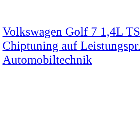
Volkswagen Golf 7 1,4L T
Chiptuning auf Leistungs
Automobiltechnik