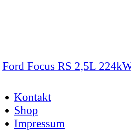
Ford Focus RS 2,5L 224k
Kontakt
Shop
Impressum