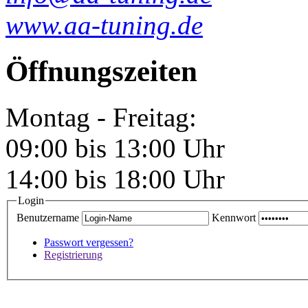
www.aa-tuning.de
Öffnungszeiten
Montag - Freitag:
09:00 bis 13:00 Uhr
14:00 bis 18:00 Uhr
Login
Benutzername
Kennwort
Passwort vergessen?
Registrierung