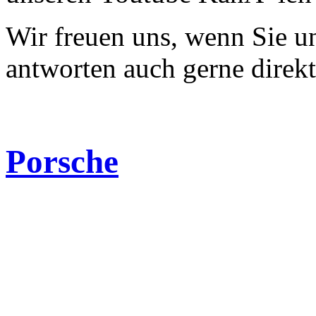
Wir freuen uns, wenn Sie 
antworten auch gerne direk
Porsche