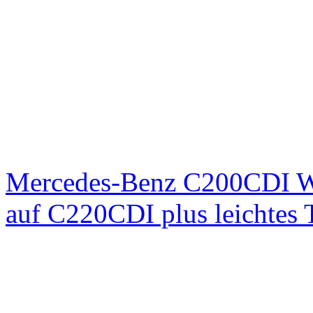
Mercedes-Benz C200CDI W
auf C220CDI plus leichtes