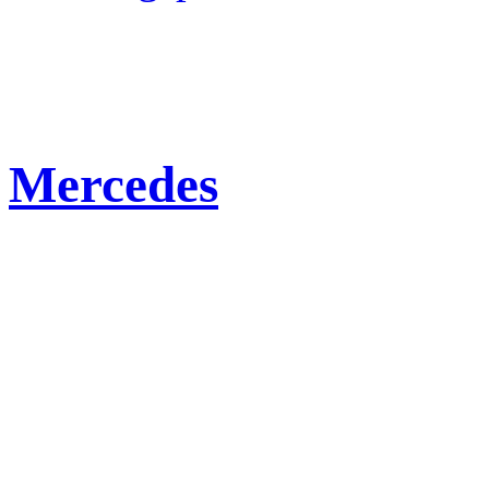
Mercedes