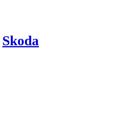
Skoda