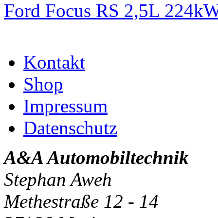
Ford Focus RS 2,5L 224k
Kontakt
Shop
Impressum
Datenschutz
A&A Automobiltechnik
Stephan Aweh
Methestraße 12 - 14