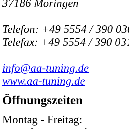
37186 Moringen
Telefon: +49 5554 / 390 03
Telefax: +49 5554 / 390 03
info@aa-tuning.de
www.aa-tuning.de
Öffnungszeiten
Montag - Freitag: