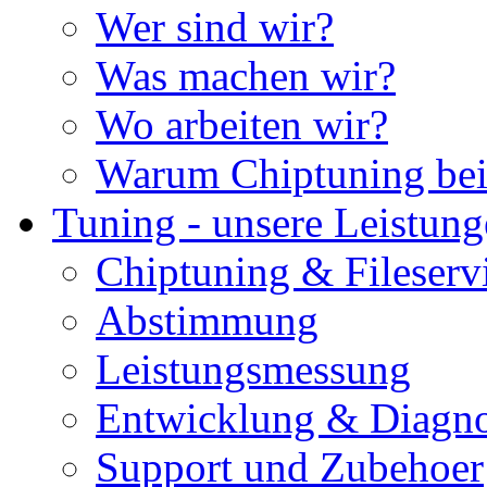
Wer sind wir?
Was machen wir?
Wo arbeiten wir?
Warum Chiptuning bei
Tuning - unsere Leistun
Chiptuning & Fileserv
Abstimmung
Leistungsmessung
Entwicklung & Diagno
Support und Zubehoer