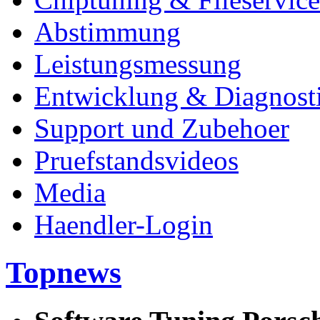
Abstimmung
Leistungsmessung
Entwicklung & Diagnost
Support und Zubehoer
Pruefstandsvideos
Media
Haendler-Login
Topnews