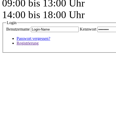
09:00 bis 13:00 Uhr
14:00 bis 18:00 Uhr
Login
Benutzername
Kennwort
Passwort vergessen?
Registrierung