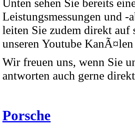
Unten sehen Sie bereits ein
Leistungsmessungen und -a
leiten Sie zudem direkt auf 
unseren Youtube KanÃ¤len 
Wir freuen uns, wenn Sie 
antworten auch gerne direk
Porsche