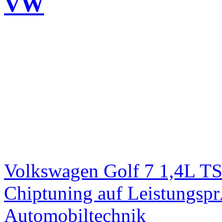
VW
Volkswagen Golf 7 1,4L T
Chiptuning auf Leistungs
Automobiltechnik