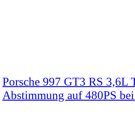
Porsche 997 GT3 RS 3,6L 
Abstimmung auf 480PS bei