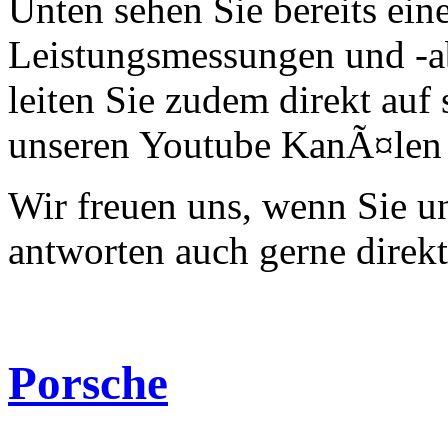
Unten sehen Sie bereits ein
Leistungsmessungen und -a
leiten Sie zudem direkt auf 
unseren Youtube KanÃ¤len 
Wir freuen uns, wenn Sie 
antworten auch gerne direk
Porsche