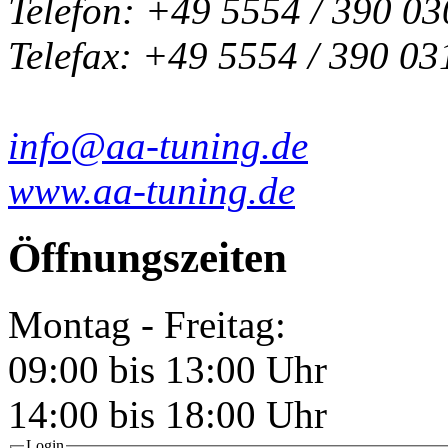
Telefon: +49 5554 / 390 03
Telefax: +49 5554 / 390 03
info@aa-tuning.de
www.aa-tuning.de
Öffnungszeiten
Montag - Freitag:
09:00 bis 13:00 Uhr
14:00 bis 18:00 Uhr
Login