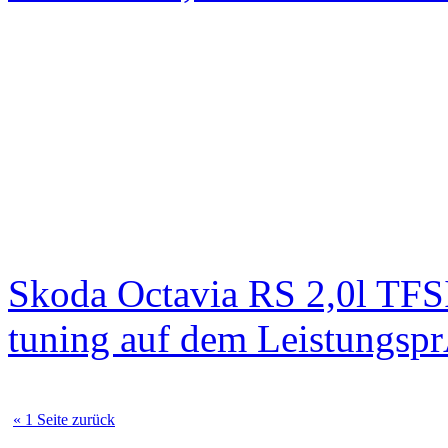
Skoda Octavia RS 2,0l TFS
tuning auf dem Leistungsp
« 1 Seite zurück