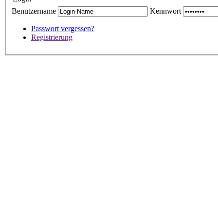
Benutzername
Kennwort
Passwort vergessen?
Registrierung