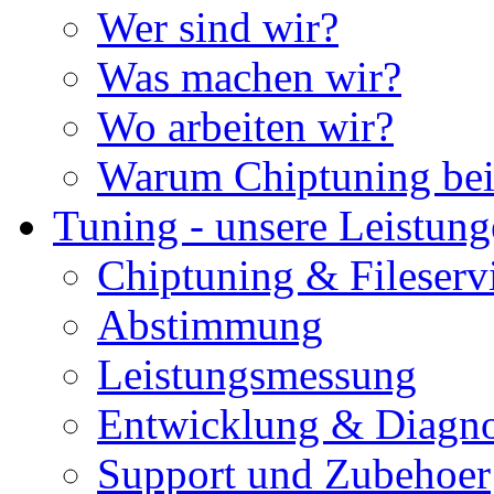
Wer sind wir?
Was machen wir?
Wo arbeiten wir?
Warum Chiptuning bei
Tuning - unsere Leistun
Chiptuning & Fileserv
Abstimmung
Leistungsmessung
Entwicklung & Diagno
Support und Zubehoer