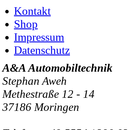
Kontakt
Shop
Impressum
Datenschutz
A&A Automobiltechnik
Stephan Aweh
Methestraße 12 - 14
37186 Moringen