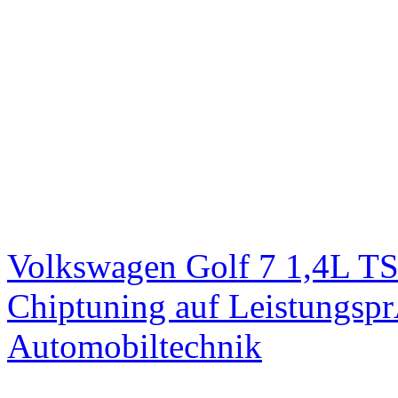
Volkswagen Golf 7 1,4L T
Chiptuning auf Leistungs
Automobiltechnik