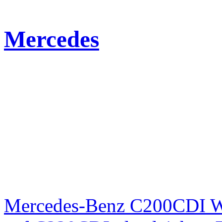
Mercedes
Mercedes-Benz C200CDI W