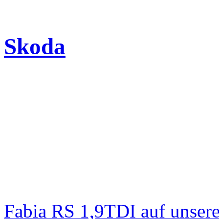
Skoda
Fabia RS 1,9TDI auf unser