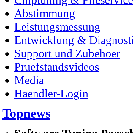
Abstimmung
Leistungsmessung
Entwicklung & Diagnost
Support und Zubehoer
Pruefstandsvideos
Media
Haendler-Login
Topnews