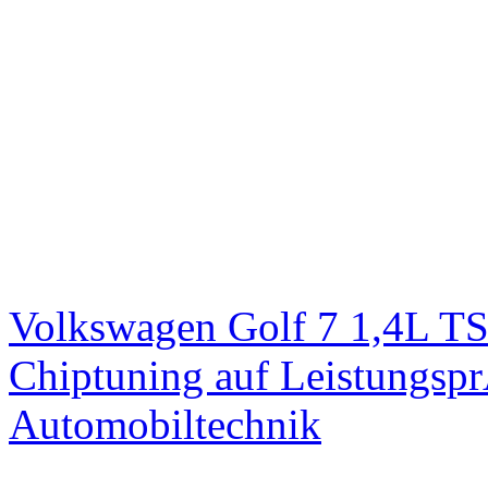
Volkswagen Golf 7 1,4L T
Chiptuning auf Leistungs
Automobiltechnik