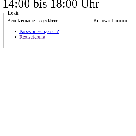
14:00 bis 18:00 Uhr
Login
Benutzername
Kennwort
Passwort vergessen?
Registrierung