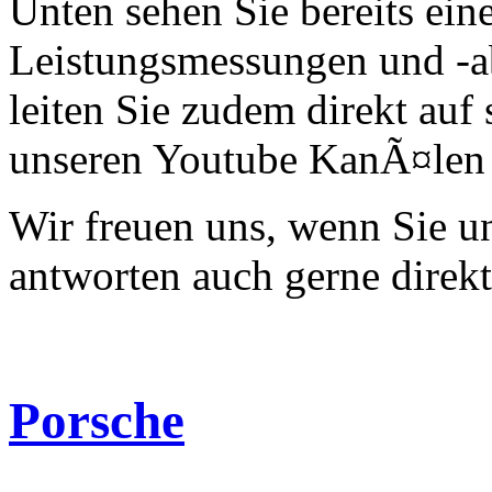
Unten sehen Sie bereits ein
Leistungsmessungen und -a
leiten Sie zudem direkt auf 
unseren Youtube KanÃ¤len 
Wir freuen uns, wenn Sie 
antworten auch gerne direk
Porsche