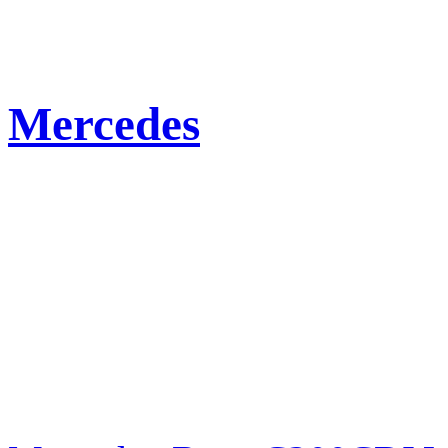
Mercedes