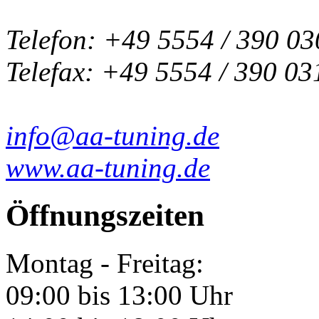
Telefon: +49 5554 / 390 03
Telefax: +49 5554 / 390 03
info@aa-tuning.de
www.aa-tuning.de
Öffnungszeiten
Montag - Freitag:
09:00 bis 13:00 Uhr