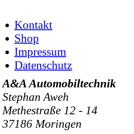
Kontakt
Shop
Impressum
Datenschutz
A&A Automobiltechnik
Stephan Aweh
Methestraße 12 - 14
37186 Moringen