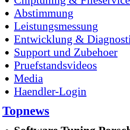
Abstimmung
Leistungsmessung
Entwicklung & Diagnost
Support und Zubehoer
Pruefstandsvideos
Media
Haendler-Login
Topnews