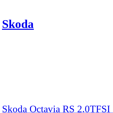
Skoda
Skoda Octavia RS 2.0TFSI