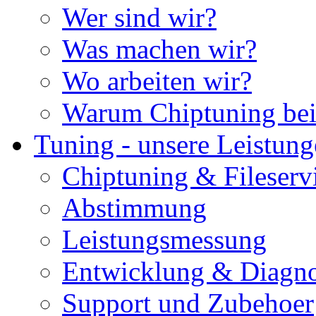
Wer sind wir?
Was machen wir?
Wo arbeiten wir?
Warum Chiptuning bei
Tuning - unsere Leistun
Chiptuning & Fileserv
Abstimmung
Leistungsmessung
Entwicklung & Diagno
Support und Zubehoer