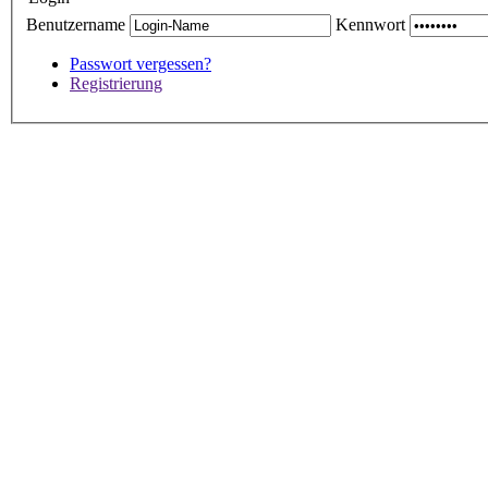
Benutzername
Kennwort
Passwort vergessen?
Registrierung