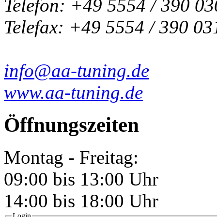
Telefon: +49 5554 / 390 03
Telefax: +49 5554 / 390 03
info@aa-tuning.de
www.aa-tuning.de
Öffnungszeiten
Montag - Freitag:
09:00 bis 13:00 Uhr
14:00 bis 18:00 Uhr
Login