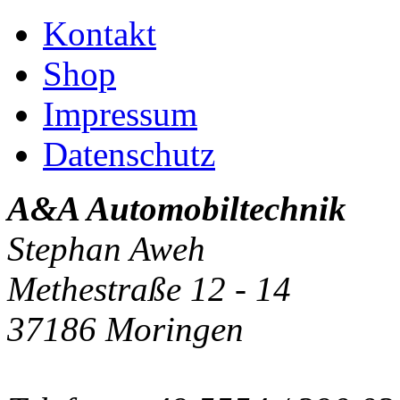
Kontakt
Shop
Impressum
Datenschutz
A&A Automobiltechnik
Stephan Aweh
Methestraße 12 - 14
37186 Moringen