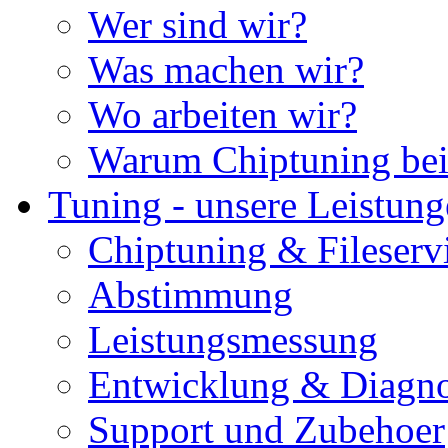
Wer sind wir?
Was machen wir?
Wo arbeiten wir?
Warum Chiptuning bei
Tuning - unsere Leistun
Chiptuning & Fileserv
Abstimmung
Leistungsmessung
Entwicklung & Diagno
Support und Zubehoer