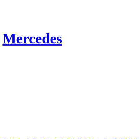
Mercedes