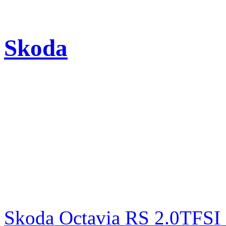
Skoda
Skoda Octavia RS 2.0TFSI