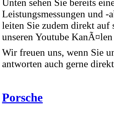
Unten sehen Sie bereits ein
Leistungsmessungen und -a
leiten Sie zudem direkt auf 
unseren Youtube KanÃ¤len 
Wir freuen uns, wenn Sie 
antworten auch gerne direk
Porsche