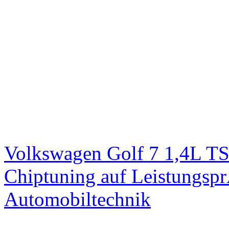
Volkswagen Golf 7 1,4L T
Chiptuning auf Leistungs
Automobiltechnik