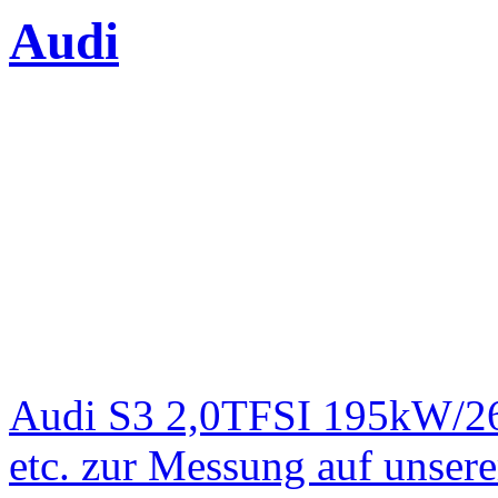
Audi
Audi S3 2,0TFSI 195kW/2
etc. zur Messung auf unse