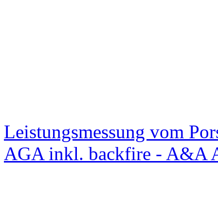
Leistungsmessung vom Po
AGA inkl. backfire - A&A 