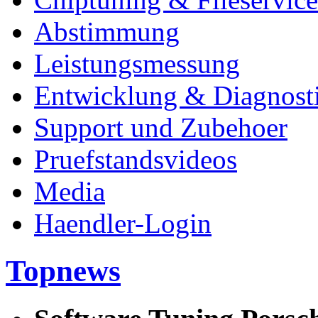
Abstimmung
Leistungsmessung
Entwicklung & Diagnost
Support und Zubehoer
Pruefstandsvideos
Media
Haendler-Login
Topnews